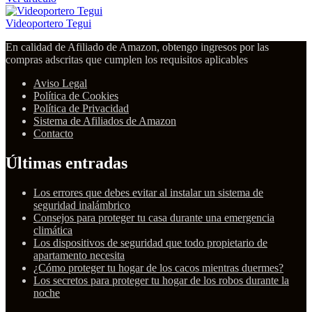
Videoportero Tegui
En calidad de Afiliado de Amazon, obtengo ingresos por las
compras adscritas que cumplen los requisitos aplicables
Aviso Legal
Política de Cookies
Política de Privacidad
Sistema de Afiliados de Amazon
Contacto
Últimas entradas
Los errores que debes evitar al instalar un sistema de
seguridad inalámbrico
Consejos para proteger tu casa durante una emergencia
climática
Los dispositivos de seguridad que todo propietario de
apartamento necesita
¿Cómo proteger tu hogar de los cacos mientras duermes?
Los secretos para proteger tu hogar de los robos durante la
noche