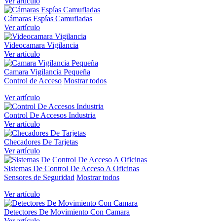
Ver artículo
Cámaras Espías Camufladas
Ver artículo
Videocamara Vigilancia
Ver artículo
Camara Vigilancia Pequeña
Control de Acceso
Mostrar todos
Ver artículo
Control De Accesos Industria
Ver artículo
Checadores De Tarjetas
Ver artículo
Sistemas De Control De Acceso A Oficinas
Sensores de Seguridad
Mostrar todos
Ver artículo
Detectores De Movimiento Con Camara
Ver artículo