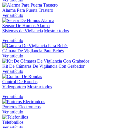
Alarma Para Puerta Trastero
Ver artículo
Sensor De Humos Alarma
Sistemas de Vigilancia
Mostrar todos
Ver artículo
Cámara De Vigilancia Para Bebés
Ver artículo
Kit De Cámaras De Vigilancia Con Grabador
Ver artículo
Control De Rondas
Videoportero
Mostrar todos
Ver artículo
Porteros Electronicos
Ver artículo
Telefonillos
Ver artículo