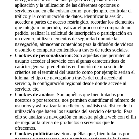
aplicación y la utilización de las diferentes opciones o
servicios que en ella existan como, por ejemplo, controlar el
tráfico y la comunicación de datos, identificar la sesión,
acceder a partes de acceso restringido, recordar los elementos
que integran un pedido, realizar el proceso de compra de un
pedido, realizar la solicitud de inscripción o participación en
un evento, utilizar elementos de seguridad durante la
navegación, almacenar contenidos para la difusión de videos
o sonido o compartir contenidos a través de redes sociales.
Cookies de personalización
: Son aquéllas que permiten al
usuario acceder al servicio con algunas características de
carácter general predefinidas en función de una serie de
criterios en el terminal del usuario como por ejemplo serian el
idioma, el tipo de navegador a través del cual accede al
servicio, la configuración regional desde donde accede al
servicio, etc.
Cookies de análisis
: Son aquéllas que bien tratadas por
nosotros o por terceros, nos permiten cuantificar el número de
usuarios y así realizar la medición y análisis estadístico de la
utilización que hacen los usuarios del servicio ofertado. Para
ello se analiza su navegación en nuestra página web con el fin
de mejorar la oferta de productos o servicios que le
ofrecemos.
Cookies publicitarias
: Son aquéllas que, bien tratadas por