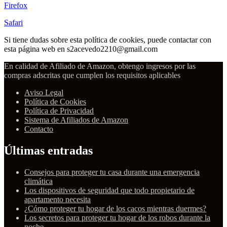
Firefox
Safari
Si tiene dudas sobre esta política de cookies, puede contactar con
esta página web en s2acevedo2210@gmail.com
En calidad de Afiliado de Amazon, obtengo ingresos por las
compras adscritas que cumplen los requisitos aplicables
Aviso Legal
Política de Cookies
Política de Privacidad
Sistema de Afiliados de Amazon
Contacto
Últimas entradas
Consejos para proteger tu casa durante una emergencia
climática
Los dispositivos de seguridad que todo propietario de
apartamento necesita
¿Cómo proteger tu hogar de los cacos mientras duermes?
Los secretos para proteger tu hogar de los robos durante la
noche