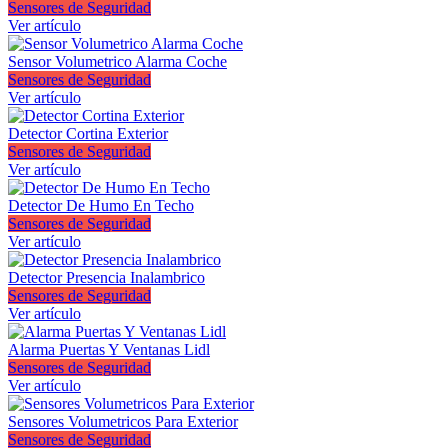
Sensores de Seguridad
Ver artículo
Sensor Volumetrico Alarma Coche
Sensores de Seguridad
Ver artículo
Detector Cortina Exterior
Sensores de Seguridad
Ver artículo
Detector De Humo En Techo
Sensores de Seguridad
Ver artículo
Detector Presencia Inalambrico
Sensores de Seguridad
Ver artículo
Alarma Puertas Y Ventanas Lidl
Sensores de Seguridad
Ver artículo
Sensores Volumetricos Para Exterior
Sensores de Seguridad