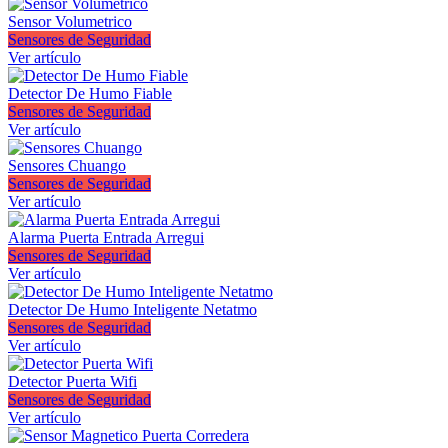
Sensor Volumetrico
Sensores de Seguridad
Ver artículo
Detector De Humo Fiable
Sensores de Seguridad
Ver artículo
Sensores Chuango
Sensores de Seguridad
Ver artículo
Alarma Puerta Entrada Arregui
Sensores de Seguridad
Ver artículo
Detector De Humo Inteligente Netatmo
Sensores de Seguridad
Ver artículo
Detector Puerta Wifi
Sensores de Seguridad
Ver artículo