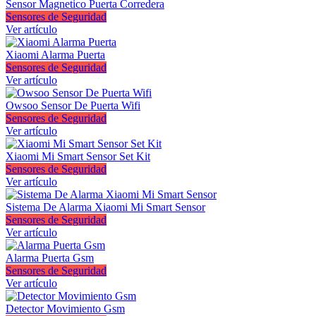
Sensor Magnetico Puerta Corredera
Sensores de Seguridad
Ver artículo
Xiaomi Alarma Puerta
Sensores de Seguridad
Ver artículo
Owsoo Sensor De Puerta Wifi
Sensores de Seguridad
Ver artículo
Xiaomi Mi Smart Sensor Set Kit
Sensores de Seguridad
Ver artículo
Sistema De Alarma Xiaomi Mi Smart Sensor
Sensores de Seguridad
Ver artículo
Alarma Puerta Gsm
Sensores de Seguridad
Ver artículo
Detector Movimiento Gsm