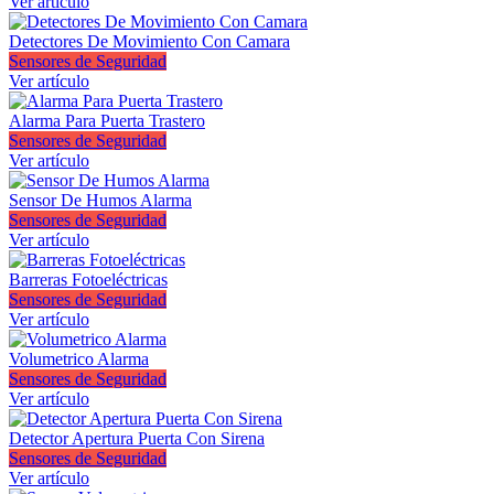
Ver artículo
Detectores De Movimiento Con Camara
Sensores de Seguridad
Ver artículo
Alarma Para Puerta Trastero
Sensores de Seguridad
Ver artículo
Sensor De Humos Alarma
Sensores de Seguridad
Ver artículo
Barreras Fotoeléctricas
Sensores de Seguridad
Ver artículo
Volumetrico Alarma
Sensores de Seguridad
Ver artículo
Detector Apertura Puerta Con Sirena
Sensores de Seguridad
Ver artículo