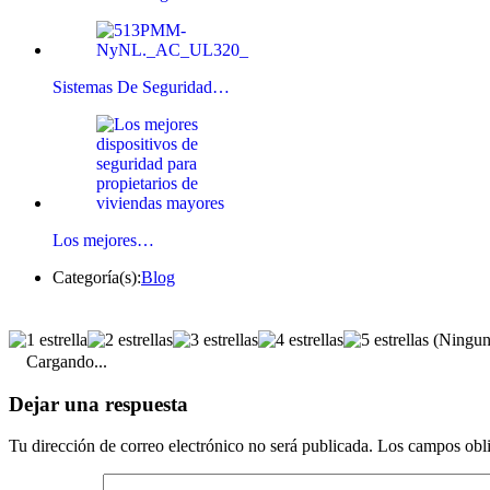
Sistemas De Seguridad…
Los mejores…
Categoría(s):
Blog
(Ninguna
Cargando...
Dejar una respuesta
Tu dirección de correo electrónico no será publicada.
Los campos obli