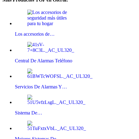
Los accesorios de…
Central De Alarmas Teléfono
Servicios De Alarmas Y…
Sistema De…
Mejores Sistemas De…