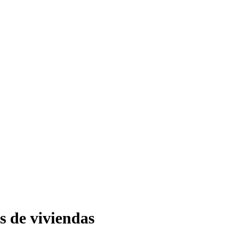
s de viviendas