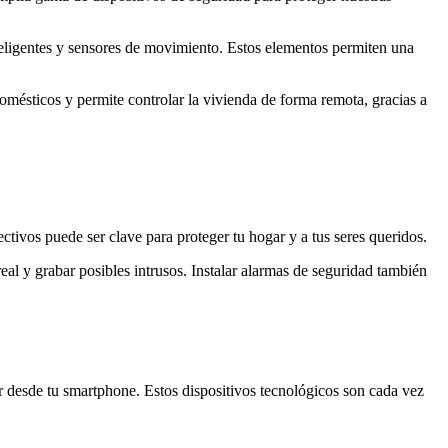
teligentes y sensores de movimiento. Estos elementos permiten una
omésticos y permite controlar la vivienda de forma remota, gracias a
ctivos puede ser clave para proteger tu hogar y a tus seres queridos.
eal y grabar posibles intrusos. Instalar alarmas de seguridad también
ar desde tu smartphone. Estos dispositivos tecnológicos son cada vez