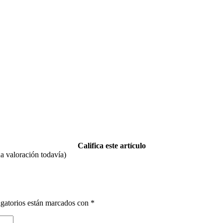
Califica este artículo
 valoración todavía)
gatorios están marcados con
*