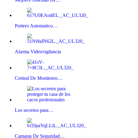
Portero Automatico…
Alarma Videovigilancia
Central De Monitoreo…
Los secretos para…
Camaras De Seguridad…