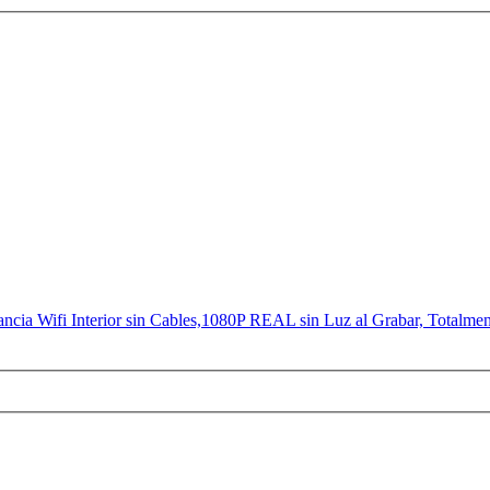
ancia Wifi Interior sin Cables,1080P REAL sin Luz al Grabar, T