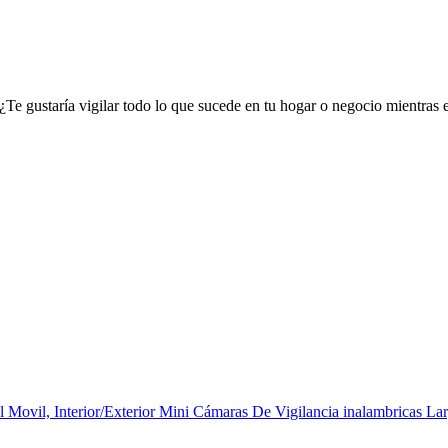
Te gustaría vigilar todo lo que sucede en tu hogar o negocio mientras
Movil, Interior/Exterior Mini Cámaras De Vigilancia inalambricas 