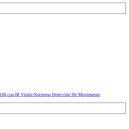
 CAM con IR Visión Nocturna Detección De Movimiento