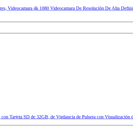
ores, Videocamara 4k 1080 Videocamara De Resolución De Alta Definic
 con Tarjeta SD de 32GB, de Vigilancia de Pulsera con Visualización 