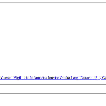
 Camara Vigilancia Inalambrica Interior Oculta Larga Duracion Spy