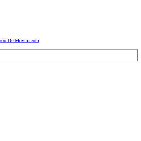
cción De Movimiento