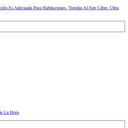
ión Es Adecuada Para Habitaciones, Tiendas Al Aire Libre. Ultra
de La Hora