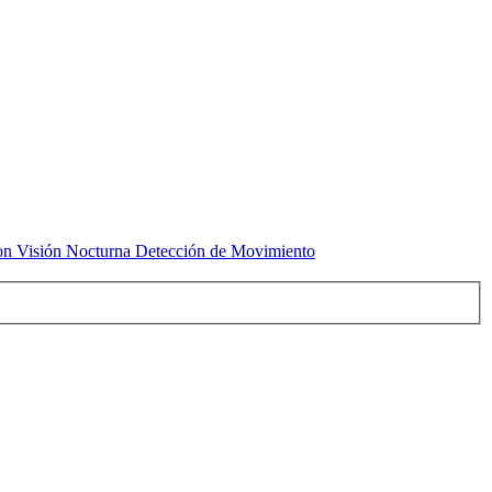
n Visión Nocturna Detección de Movimiento