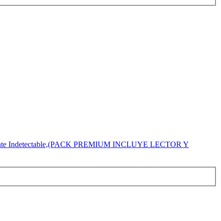
otalmente Indetectable,(PACK PREMIUM INCLUYE LECTOR Y