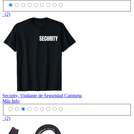
(2)
Security, Vigilante de Seguridad Camiseta
Más Info
(2)