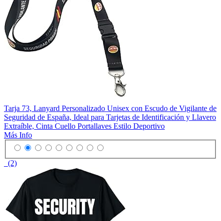
Tarja 73, Lanyard Personalizado Unisex con Escudo de Vigilante de
Seguridad de España, Ideal para Tarjetas de Identificación y Llavero
Extraíble, Cinta Cuello Portallaves Estilo Deportivo
Más Info
(2)