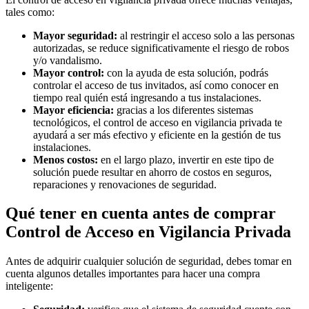
tales como:
Mayor seguridad:
al restringir el acceso solo a las personas
autorizadas, se reduce significativamente el riesgo de robos
y/o vandalismo.
Mayor control:
con la ayuda de esta solución, podrás
controlar el acceso de tus invitados, así como conocer en
tiempo real quién está ingresando a tus instalaciones.
Mayor eficiencia:
gracias a los diferentes sistemas
tecnológicos, el control de acceso en vigilancia privada te
ayudará a ser más efectivo y eficiente en la gestión de tus
instalaciones.
Menos costos:
en el largo plazo, invertir en este tipo de
solución puede resultar en ahorro de costos en seguros,
reparaciones y renovaciones de seguridad.
Qué tener en cuenta antes de comprar
Control de Acceso en Vigilancia Privada
Antes de adquirir cualquier solución de seguridad, debes tomar en
cuenta algunos detalles importantes para hacer una compra
inteligente: