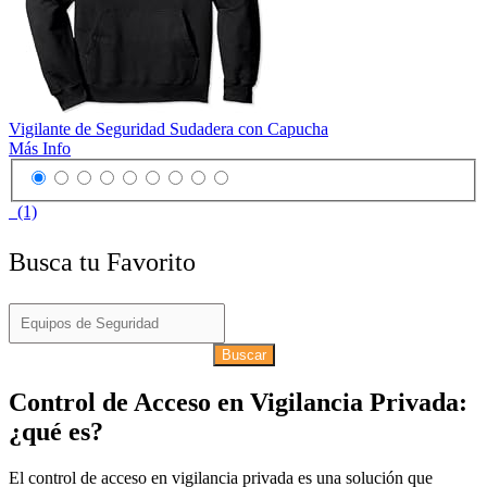
Vigilante de Seguridad Sudadera con Capucha
Más Info
(1)
Busca tu Favorito
Buscar
Control de Acceso en Vigilancia Privada:
¿qué es?
El control de acceso en vigilancia privada es una solución que