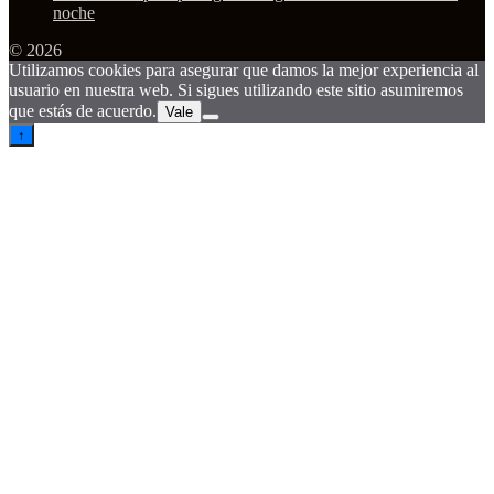
noche
© 2026
Utilizamos cookies para asegurar que damos la mejor experiencia al
usuario en nuestra web. Si sigues utilizando este sitio asumiremos
que estás de acuerdo.
Vale
↑