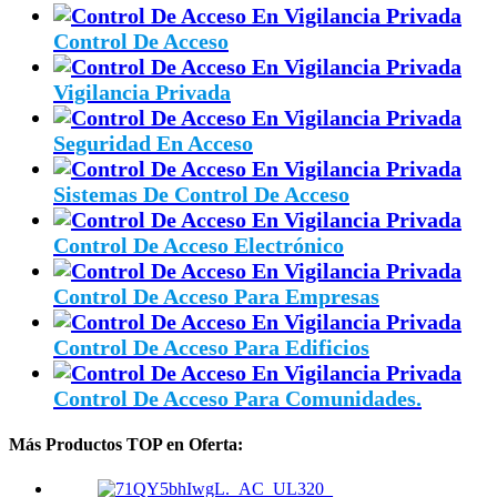
Control De Acceso
Vigilancia Privada
Seguridad En Acceso
Sistemas De Control De Acceso
Control De Acceso Electrónico
Control De Acceso Para Empresas
Control De Acceso Para Edificios
Control De Acceso Para Comunidades.
Más Productos TOP en Oferta: