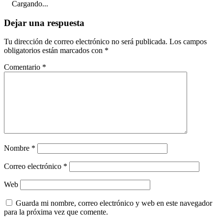
Cargando...
Dejar una respuesta
Tu dirección de correo electrónico no será publicada.
Los campos
obligatorios están marcados con
*
Comentario
*
Nombre
*
Correo electrónico
*
Web
Guarda mi nombre, correo electrónico y web en este navegador
para la próxima vez que comente.