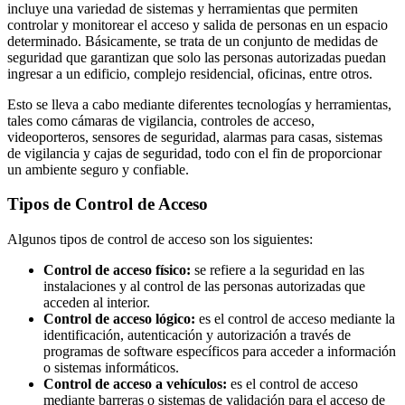
incluye una variedad de sistemas y herramientas que permiten
controlar y monitorear el acceso y salida de personas en un espacio
determinado. Básicamente, se trata de un conjunto de medidas de
seguridad que garantizan que solo las personas autorizadas puedan
ingresar a un edificio, complejo residencial, oficinas, entre otros.
Esto se lleva a cabo mediante diferentes tecnologías y herramientas,
tales como cámaras de vigilancia, controles de acceso,
videoporteros, sensores de seguridad, alarmas para casas, sistemas
de vigilancia y cajas de seguridad, todo con el fin de proporcionar
un ambiente seguro y confiable.
Tipos de Control de Acceso
Algunos tipos de control de acceso son los siguientes:
Control de acceso físico:
se refiere a la seguridad en las
instalaciones y al control de las personas autorizadas que
acceden al interior.
Control de acceso lógico:
es el control de acceso mediante la
identificación, autenticación y autorización a través de
programas de software específicos para acceder a información
o sistemas informáticos.
Control de acceso a vehículos:
es el control de acceso
mediante barreras o sistemas de validación para el acceso de