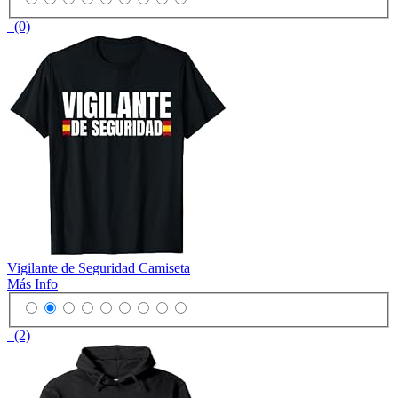
(0)
Vigilante de Seguridad Camiseta
Más Info
(2)