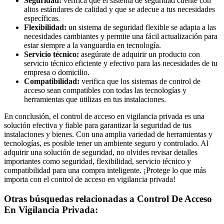
Seguridad:
verifica que el sistema de seguridad cuente con
altos estándares de calidad y que se adecue a tus necesidades
específicas.
Flexibilidad:
un sistema de seguridad flexible se adapta a las
necesidades cambiantes y permite una fácil actualización para
estar siempre a la vanguardia en tecnología.
Servicio técnico:
asegúrate de adquirir un producto con
servicio técnico eficiente y efectivo para las necesidades de tu
empresa o domicilio.
Compatibilidad:
verifica que los sistemas de control de
acceso sean compatibles con todas las tecnologías y
herramientas que utilizas en tus instalaciones.
En conclusión, el control de acceso en vigilancia privada es una
solución efectiva y fiable para garantizar la seguridad de tus
instalaciones y bienes. Con una amplia variedad de herramientas y
tecnologías, es posible tener un ambiente seguro y controlado. Al
adquirir una solución de seguridad, no olvides revisar detalles
importantes como seguridad, flexibilidad, servicio técnico y
compatibilidad para una compra inteligente. ¡Protege lo que más
importa con el control de acceso en vigilancia privada!
Otras búsquedas relacionadas a Control De Acceso
En Vigilancia Privada: