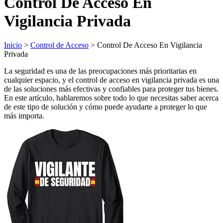
Control De Acceso En
Vigilancia Privada
Inicio
>
Control de Acceso
> Control De Acceso En Vigilancia
Privada
La seguridad es una de las preocupaciones más prioritarias en
cualquier espacio, y el control de acceso en vigilancia privada es una
de las soluciones más efectivas y confiables para proteger tus bienes.
En este artículo, hablaremos sobre todo lo que necesitas saber acerca
de este tipo de solución y cómo puede ayudarte a proteger lo que
más importa.