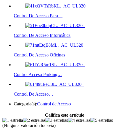
Control De Acceso Para…
Control De Acceso Informática
Control De Acceso Oficinas
Control Acceso Parking…
Control De Acceso…
Categoría(s):
Control de Acceso
Califica este artículo
(Ninguna valoración todavía)