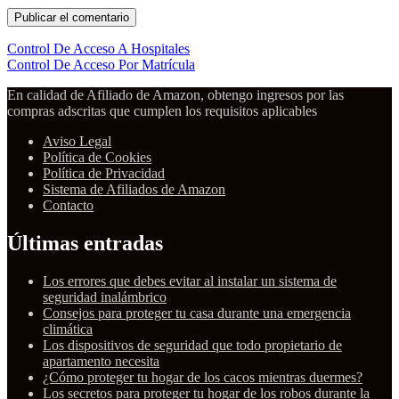
Control De Acceso A Hospitales
Control De Acceso Por Matrícula
En calidad de Afiliado de Amazon, obtengo ingresos por las
compras adscritas que cumplen los requisitos aplicables
Aviso Legal
Política de Cookies
Política de Privacidad
Sistema de Afiliados de Amazon
Contacto
Últimas entradas
Los errores que debes evitar al instalar un sistema de
seguridad inalámbrico
Consejos para proteger tu casa durante una emergencia
climática
Los dispositivos de seguridad que todo propietario de
apartamento necesita
¿Cómo proteger tu hogar de los cacos mientras duermes?
Los secretos para proteger tu hogar de los robos durante la