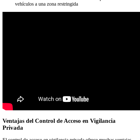
vehículos a una zona restringida
Ventajas del Control de Acceso en Vigilancia
Privada
El control de acceso en vigilancia privada ofrece muchas ventajas,