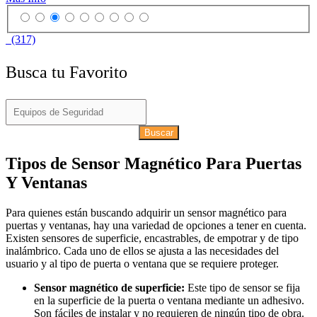
(317)
Busca tu Favorito
Buscar
Tipos de Sensor Magnético Para Puertas
Y Ventanas
Para quienes están buscando adquirir un sensor magnético para
puertas y ventanas, hay una variedad de opciones a tener en cuenta.
Existen sensores de superficie, encastrables, de empotrar y de tipo
inalámbrico. Cada uno de ellos se ajusta a las necesidades del
usuario y al tipo de puerta o ventana que se requiere proteger.
Sensor magnético de superficie:
Este tipo de sensor se fija
en la superficie de la puerta o ventana mediante un adhesivo.
Son fáciles de instalar y no requieren de ningún tipo de obra.