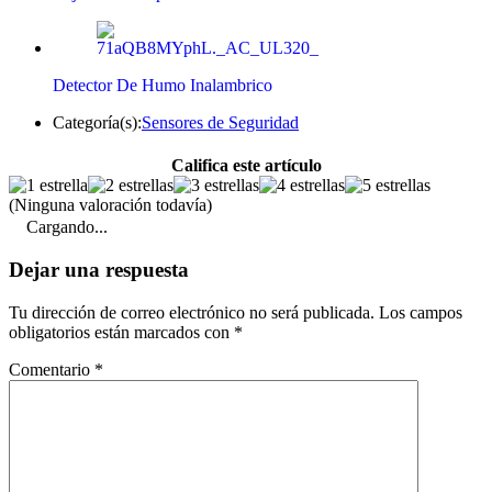
Detector De Humo Inalambrico
Categoría(s):
Sensores de Seguridad
Califica este artículo
(Ninguna valoración todavía)
Cargando...
Dejar una respuesta
Tu dirección de correo electrónico no será publicada.
Los campos
obligatorios están marcados con
*
Comentario
*