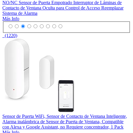
NO/NC Sensor de Puerta Empotrado Interruptor de Láminas de
Contacto de Ventana Oculta para Control de Acceso Reemplazar
Sistema de Alarma
Más Info
(1220)
Sensor de Puerta WiFi, Sensor de Contacto de Ventana Inteligente,
Alarma inalámbrica de Sensor de Puerta de Ventana, Compatible
con Alexa y Google Assistant, no Requiere concentrador, 1 Pack
Más Info