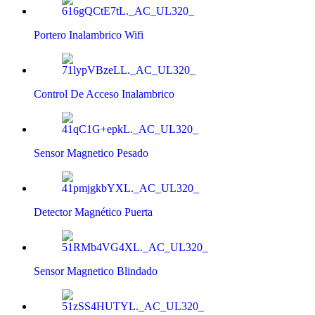
Portero Inalambrico Wifi
Control De Acceso Inalambrico
Sensor Magnetico Pesado
Detector Magnético Puerta
Sensor Magnetico Blindado