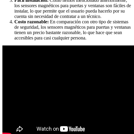
Fácil instalación:
Como hemos mencionado anteriormente,
los sensores magnéticos para puertas y ventanas son fáciles de
instalar, lo que permite que el usuario pueda hacerlo por su
cuenta sin necesidad de contratar a un técnico.
Costo razonable:
En comparación con otro tipo de sistemas
de seguridad, los sensores magnéticos para puertas y ventanas
tienen un precio bastante razonable, lo que hace que sean
accesibles para casi cualquier persona.