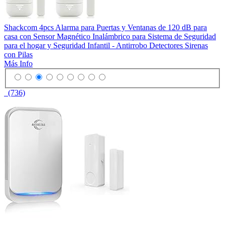
Shackcom 4pcs Alarma para Puertas y Ventanas de 120 dB para
casa con Sensor Magnético Inalámbrico para Sistema de Seguridad
para el hogar y Seguridad Infantil - Antirrobo Detectores Sirenas
con Pilas
Más Info
(736)