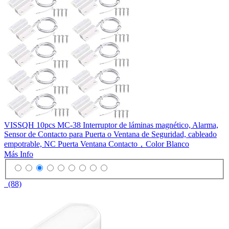
VISSQH 10pcs MC-38 Interruptor de láminas magnético, Alarma,
Sensor de Contacto para Puerta o Ventana de Seguridad, cableado
empotrable, NC Puerta Ventana Contacto，Color Blanco
Más Info
(88)