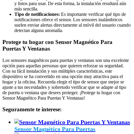
y listos para usar. De esta forma, la instalación resultará aún
más sencilla.
Tipo de notificaciones:
Es importante verificar qué tipo de
notificaciones ofrece el sensor. Los sensores inalámbricos
suelen enviar alertas directamente al móvil del usuario cuando
detectan alguna anomalía.
Protege tu hogar con Sensor Magnético Para
Puertas Y Ventanas
Los sensores magnéticos para puertas y ventanas son una excelente
opción para aquellas personas que quieren reforzar su seguridad.
Con su fácil instalación y sus múltiples características, este
dispositivo se ha convertido en una opción muy atractiva para el
hogar y la oficina. Recuerda elegir el tipo de sensor que mejor se
ajuste a tus necesidades y sobretodo verificar que se adapte al tipo
de puerta o ventana que desees proteger. ¡Protege tu hogar con
Sensor Magnético Para Puertas Y Ventanas!
Seguramente te interese:
Sensor Magnético Para Puertas