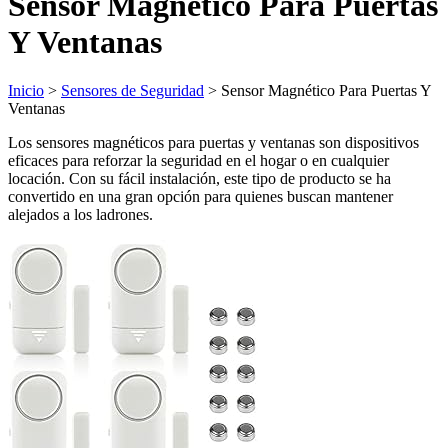
Sensor Magnético Para Puertas
Y Ventanas
Inicio
>
Sensores de Seguridad
> Sensor Magnético Para Puertas Y
Ventanas
Los sensores magnéticos para puertas y ventanas son dispositivos
eficaces para reforzar la seguridad en el hogar o en cualquier
locación. Con su fácil instalación, este tipo de producto se ha
convertido en una gran opción para quienes buscan mantener
alejados a los ladrones.