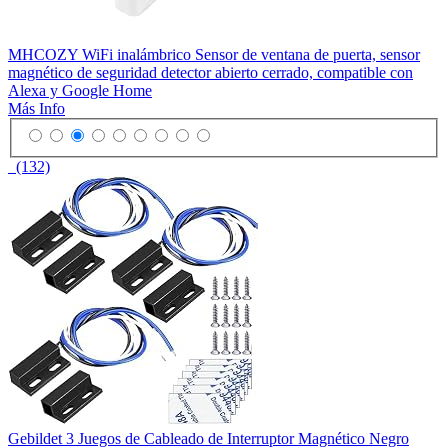
MHCOZY WiFi inalámbrico Sensor de ventana de puerta, sensor
magnético de seguridad detector abierto cerrado, compatible con
Alexa y Google Home
Más Info
(132)
Gebildet 3 Juegos de Cableado de Interruptor Magnético Negro