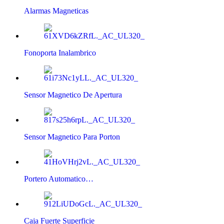
Alarmas Magneticas
Fonoporta Inalambrico
Sensor Magnetico De Apertura
Sensor Magnetico Para Porton
Portero Automatico…
Caja Fuerte Superficie