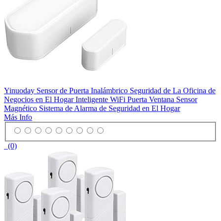
Yinuoday Sensor de Puerta Inalámbrico Seguridad de La Oficina de
Negocios en El Hogar Inteligente WiFi Puerta Ventana Sensor
Magnético Sistema de Alarma de Seguridad en El Hogar
Más Info
(0)