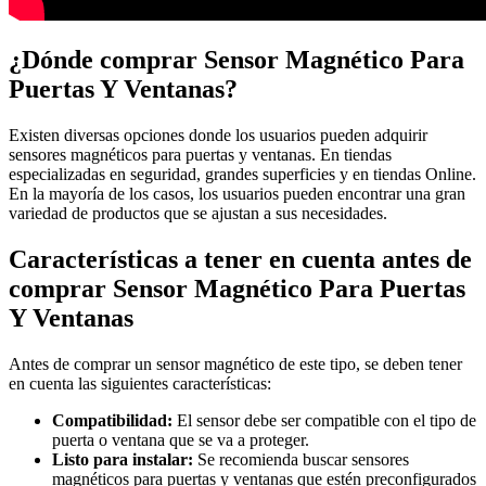
¿Dónde comprar Sensor Magnético Para
Puertas Y Ventanas?
Existen diversas opciones donde los usuarios pueden adquirir
sensores magnéticos para puertas y ventanas. En tiendas
especializadas en seguridad, grandes superficies y en tiendas Online.
En la mayoría de los casos, los usuarios pueden encontrar una gran
variedad de productos que se ajustan a sus necesidades.
Características a tener en cuenta antes de
comprar Sensor Magnético Para Puertas
Y Ventanas
Antes de comprar un sensor magnético de este tipo, se deben tener
en cuenta las siguientes características:
Compatibilidad:
El sensor debe ser compatible con el tipo de
puerta o ventana que se va a proteger.
Listo para instalar:
Se recomienda buscar sensores
magnéticos para puertas y ventanas que estén preconfigurados