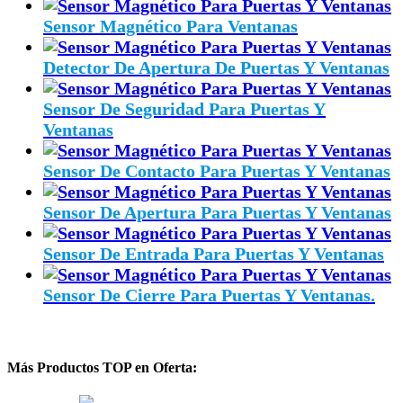
Sensor Magnético Para Ventanas
Detector De Apertura De Puertas Y Ventanas
Sensor De Seguridad Para Puertas Y
Ventanas
Sensor De Contacto Para Puertas Y Ventanas
Sensor De Apertura Para Puertas Y Ventanas
Sensor De Entrada Para Puertas Y Ventanas
Sensor De Cierre Para Puertas Y Ventanas.
Más Productos TOP en Oferta: