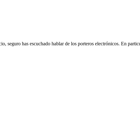
io, seguro has escuchado hablar de los porteros electrónicos. En parti