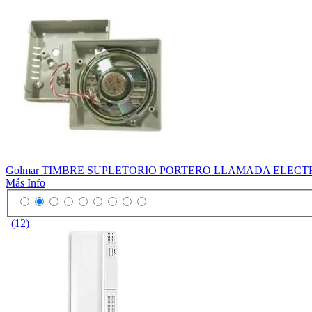
Golmar TIMBRE SUPLETORIO PORTERO LLAMADA ELECTR
Más Info
(12)