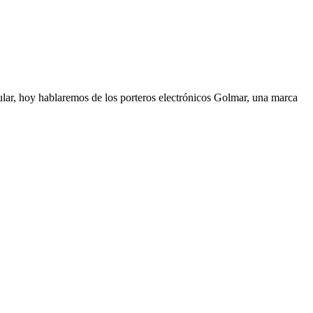
cular, hoy hablaremos de los porteros electrónicos Golmar, una marca