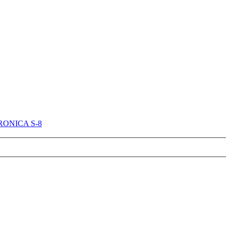
ONICA S-8