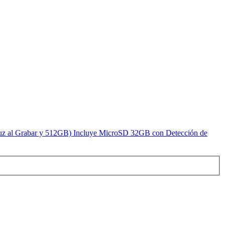
uz al Grabar y 512GB) Incluye MicroSD 32GB con Detección de