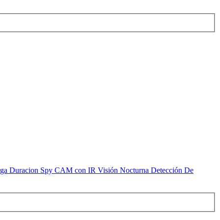
Larga Duracion Spy CAM con IR Visión Nocturna Detección De