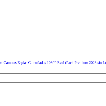
r, Camaras Espias Camufladas 1080P Real (Pack Premium 2023 sin L