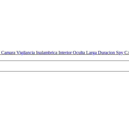
 Camara Vigilancia Inalambrica Interior Oculta Larga Duracion Spy