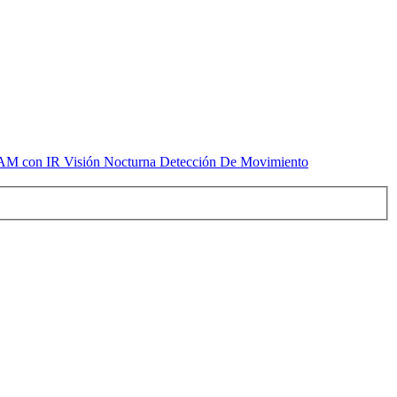
 CAM con IR Visión Nocturna Detección De Movimiento