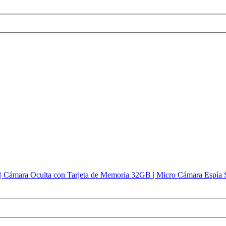
 Cámara Oculta con Tarjeta de Memoria 32GB | Micro Cámara Espía Si