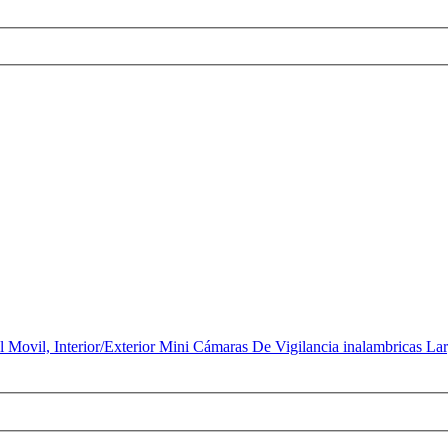
Movil, Interior/Exterior Mini Cámaras De Vigilancia inalambricas 