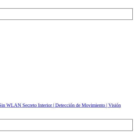
n WLAN Secreto Interior | Detección de Movimiento | Visión