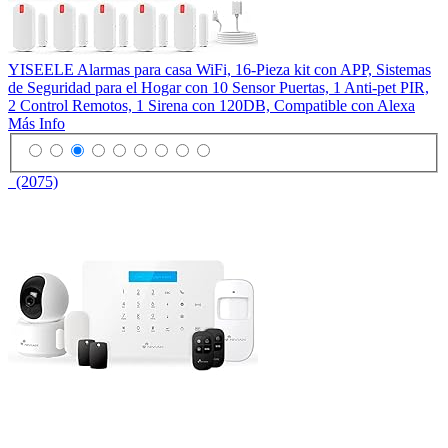
YISEELE Alarmas para casa WiFi, 16-Pieza kit con APP, Sistemas
de Seguridad para el Hogar con 10 Sensor Puertas, 1 Anti-pet PIR,
2 Control Remotos, 1 Sirena con 120DB, Compatible con Alexa
Más Info
(2075)