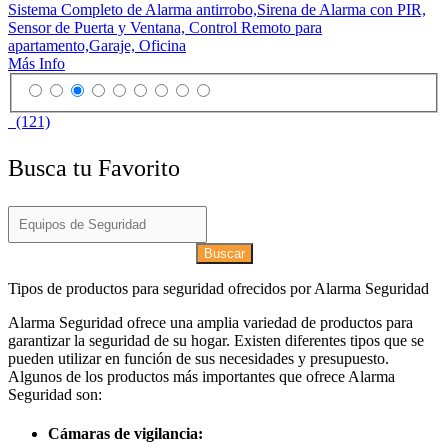
Sistema Completo de Alarma antirrobo,Sirena de Alarma con PIR,
Sensor de Puerta y Ventana, Control Remoto para
apartamento,Garaje, Oficina
Más Info
(121)
Busca tu Favorito
Buscar
Tipos de productos para seguridad ofrecidos por Alarma Seguridad
Alarma Seguridad ofrece una amplia variedad de productos para
garantizar la seguridad de su hogar. Existen diferentes tipos que se
pueden utilizar en función de sus necesidades y presupuesto.
Algunos de los productos más importantes que ofrece Alarma
Seguridad son:
Cámaras de vigilancia: