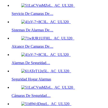
Servicio De Camaras De…
Sistemas De Alarmas De…
Alcance De Camaras De…
Alarmas De Seguridad…
Seguridad Hogar Alarmas
Cámaras De Seguridad…