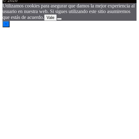
© 2026
Utilizamos cookies para asegurar que damos la mejor experiencia al
usuario en nuestra web. Si sigues utilizando este sitio asumiremos
que estás de acuerdo.
Vale
↑