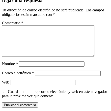
Dejar una respuesta
Tu dirección de correo electrónico no será publicada.
Los campos
obligatorios están marcados con
*
Comentario
*
Nombre
*
Correo electrónico
*
Web
Guarda mi nombre, correo electrónico y web en este navegador
para la próxima vez que comente.