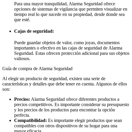
Para una mayor tranquilidad, Alarma Seguridad ofrece
opciones de sistemas de vigilancia que permiten visualizar en
tiempo real lo que sucede en su propiedad, desde donde sea
que esté.
Cajas de seguridad:
Puede guardar objetos de valor, como joyas, documentos
importantes o efectivo en las cajas de seguridad de Alarma
Seguridad. Estas ofrecen protección adicional para sus objetos
valiosos.
Guía de compra de Alarma Seguridad
Al elegir un producto de seguridad, existen una serie de
características y detalles que debe tener en cuenta. Algunos de ellos
son:
Precios:
Alarma Seguridad ofrece diferentes productos a
precios competitivos. Es importante considerar su presupuesto
y los precios de los productos para encontrar la opción
perfecta.
Compatibilidad:
Es importante elegir productos que sean
compatibles con otros dispositivos de su hogar para una
mayor eficacia.