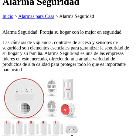
Alarma Seguridad
Inicio
>
Alarmas para Casa
> Alarma Seguridad
Alarma Seguridad: Proteja su hogar con lo mejor en seguridad
Las cámaras de vigilancia, controles de acceso y sensores de
seguridad son elementos esenciales para garantizar la seguridad de
su hogar y su familia. Alarma Seguridad es una de las empresas
líderes en este mercado, ofreciendo una amplia variedad de
productos de alta calidad para proteger todo lo que es importante
para usted.