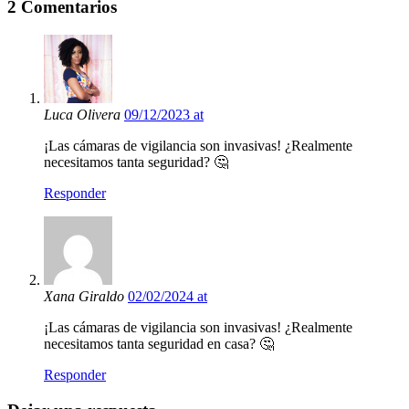
2 Comentarios
Luca Olivera
09/12/2023 at
¡Las cámaras de vigilancia son invasivas! ¿Realmente
necesitamos tanta seguridad? 🤔
Responder
Xana Giraldo
02/02/2024 at
¡Las cámaras de vigilancia son invasivas! ¿Realmente
necesitamos tanta seguridad en casa? 🤔
Responder