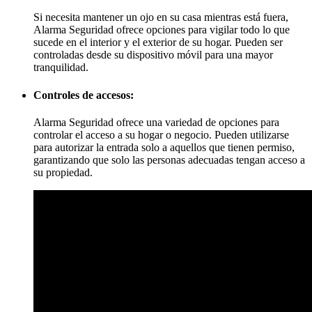
Si necesita mantener un ojo en su casa mientras está fuera,
Alarma Seguridad ofrece opciones para vigilar todo lo que
sucede en el interior y el exterior de su hogar. Pueden ser
controladas desde su dispositivo móvil para una mayor
tranquilidad.
Controles de accesos:
Alarma Seguridad ofrece una variedad de opciones para
controlar el acceso a su hogar o negocio. Pueden utilizarse
para autorizar la entrada solo a aquellos que tienen permiso,
garantizando que solo las personas adecuadas tengan acceso a
su propiedad.