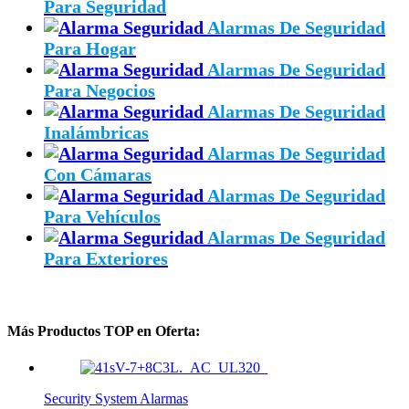
Para Seguridad
Alarmas De Seguridad
Para Hogar
Alarmas De Seguridad
Para Negocios
Alarmas De Seguridad
Inalámbricas
Alarmas De Seguridad
Con Cámaras
Alarmas De Seguridad
Para Vehículos
Alarmas De Seguridad
Para Exteriores
Más Productos TOP en Oferta:
Security System Alarmas