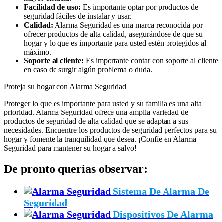
Facilidad de uso:
Es importante optar por productos de
seguridad fáciles de instalar y usar.
Calidad:
Alarma Seguridad es una marca reconocida por
ofrecer productos de alta calidad, asegurándose de que su
hogar y lo que es importante para usted estén protegidos al
máximo.
Soporte al cliente:
Es importante contar con soporte al cliente
en caso de surgir algún problema o duda.
Proteja su hogar con Alarma Seguridad
Proteger lo que es importante para usted y su familia es una alta
prioridad. Alarma Seguridad ofrece una amplia variedad de
productos de seguridad de alta calidad que se adaptan a sus
necesidades. Encuentre los productos de seguridad perfectos para su
hogar y fomente la tranquilidad que desea. ¡Confíe en Alarma
Seguridad para mantener su hogar a salvo!
De pronto querias observar:
Sistema De Alarma De
Seguridad
Dispositivos De Alarma