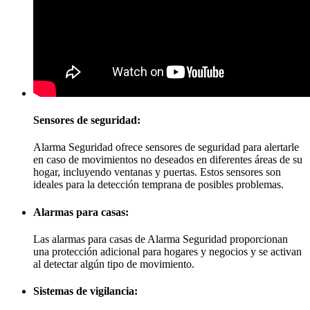
Sensores de seguridad:
Alarma Seguridad ofrece sensores de seguridad para alertarle
en caso de movimientos no deseados en diferentes áreas de su
hogar, incluyendo ventanas y puertas. Estos sensores son
ideales para la detección temprana de posibles problemas.
Alarmas para casas:
Las alarmas para casas de Alarma Seguridad proporcionan
una protección adicional para hogares y negocios y se activan
al detectar algún tipo de movimiento.
Sistemas de vigilancia: