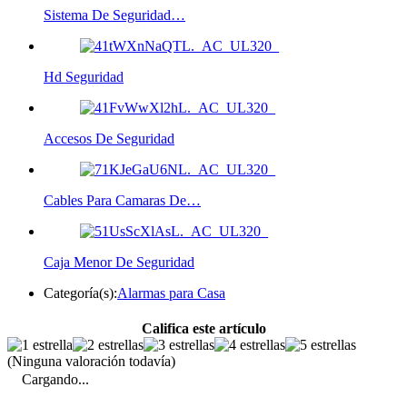
Sistema De Seguridad…
Hd Seguridad
Accesos De Seguridad
Cables Para Camaras De…
Caja Menor De Seguridad
Categoría(s):
Alarmas para Casa
Califica este artículo
(Ninguna valoración todavía)
Cargando...