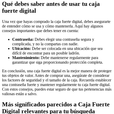
Qué debes saber antes de usar tu caja
fuerte digital
Una vez que hayas comprado la caja fuerte digital, debes asegurarte
de entender cómo se usa y cómo mantenerla. Aquí hay algunos
consejos importantes que debes tener en cuenta:
Contraseña:
Debes elegir una contraseña segura y
complicada, y no la compartas con nadie.
Ubicación:
Debe ser colocada en una ubicación que sea
difícil de encontrar para un posible ladrón.
Mantenimiento:
Debe mantenerse regularmente para
garantizar que siga proporcionando protección completa.
En conclusión, una caja fuerte digital es la mejor manera de proteger
tus objetos de valor. Antes de comprar una, asegúrate de considerar
los factores de seguridad y el tamaño de la caja. Recuerda establecer
una contraseña fuerte y mantener regularmente tu caja fuerte digital.
Con estos consejos, puedes estar seguro de que tus pertenencias más
valiosas están a salvo.
Más significados parecidos a Caja Fuerte
Digital relevantes para tu búsqueda