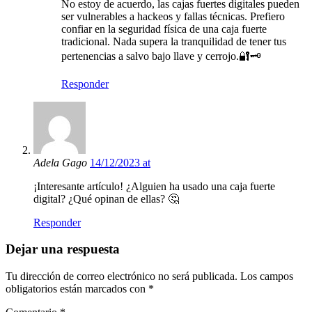
No estoy de acuerdo, las cajas fuertes digitales pueden
ser vulnerables a hackeos y fallas técnicas. Prefiero
confiar en la seguridad física de una caja fuerte
tradicional. Nada supera la tranquilidad de tener tus
pertenencias a salvo bajo llave y cerrojo.🔐🗝️
Responder
Adela Gago
14/12/2023 at
¡Interesante artículo! ¿Alguien ha usado una caja fuerte
digital? ¿Qué opinan de ellas? 🤔
Responder
Dejar una respuesta
Tu dirección de correo electrónico no será publicada.
Los campos
obligatorios están marcados con
*