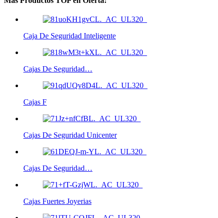
Más Productos TOP en Oferta:
Caja De Seguridad Inteligente
Cajas De Seguridad…
Cajas F
Cajas De Seguridad Unicenter
Cajas De Seguridad…
Cajas Fuertes Joyerias