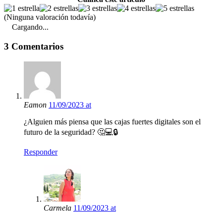
(Ninguna valoración todavía)
Cargando...
3 Comentarios
Eamon
11/09/2023 at
¿Alguien más piensa que las cajas fuertes digitales son el
futuro de la seguridad? 🤔💻🔒
Responder
Carmela
11/09/2023 at