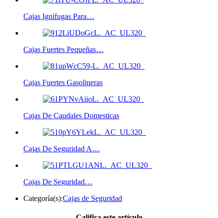
Cajas Ignífugas Para…
Cajas Fuertes Pequeñas…
Cajas Fuertes Gasolineras
Cajas De Caudales Domesticas
Cajas De Seguridad A…
Cajas De Seguridad…
Categoría(s):
Cajas de Seguridad
Califica este artículo