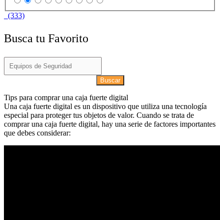
(333)
Busca tu Favorito
Buscar
Tips para comprar una caja fuerte digital
Una caja fuerte digital es un dispositivo que utiliza una tecnología
especial para proteger tus objetos de valor. Cuando se trata de
comprar una caja fuerte digital, hay una serie de factores importantes
que debes considerar: