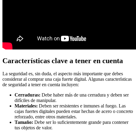
Características clave a tener en cuenta
La seguridad es, sin duda, el aspecto más importante que debes
considerar al comprar una caja fuerte digital. Algunas características
de seguridad a tener en cuenta incluyen:
Cerraduras:
Debe haber más de una cerradura y deben ser
difíciles de manipular.
Materiales:
Deben ser resistentes e inmunes al fuego. Las
cajas fuertes digitales pueden estar hechas de acero o concreto
reforzado, entre otros materiales.
Tamaño:
Debe ser lo suficientemente grande para contener
tus objetos de valor.