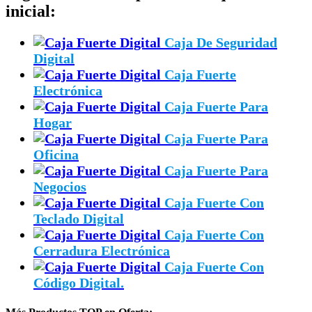
inicial:
Caja De Seguridad
Digital
Caja Fuerte
Electrónica
Caja Fuerte Para
Hogar
Caja Fuerte Para
Oficina
Caja Fuerte Para
Negocios
Caja Fuerte Con
Teclado Digital
Caja Fuerte Con
Cerradura Electrónica
Caja Fuerte Con
Código Digital.