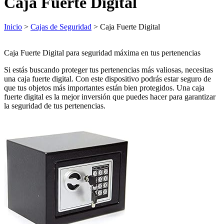
Caja Fuerte Digital
Inicio
>
Cajas de Seguridad
> Caja Fuerte Digital
Caja Fuerte Digital para seguridad máxima en tus pertenencias
Si estás buscando proteger tus pertenencias más valiosas, necesitas
una caja fuerte digital. Con este dispositivo podrás estar seguro de
que tus objetos más importantes están bien protegidos. Una caja
fuerte digital es la mejor inversión que puedes hacer para garantizar
la seguridad de tus pertenencias.