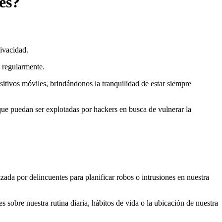
es?
ivacidad.
a regularmente.
sitivos móviles, brindándonos la tranquilidad de estar siempre
que puedan ser explotadas por hackers en busca de vulnerar la
zada por delincuentes para planificar robos o intrusiones en nuestra
 sobre nuestra rutina diaria, hábitos de vida o la ubicación de nuestra