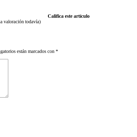
Califica este artículo
 valoración todavía)
gatorios están marcados con
*