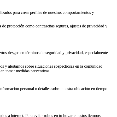
ilizados para crear perfiles de nuestros comportamientos y
s de protección como contraseñas seguras, ajustes de privacidad y
tos riesgos en términos de seguridad y privacidad, especialmente
nos y alertarnos sobre situaciones sospechosas en la comunidad.
dan tomar medidas preventivas.
información personal o detalles sobre nuestra ubicación en tiempo
ados a internet. Para evitar robos en tu hogar en estos tiempos