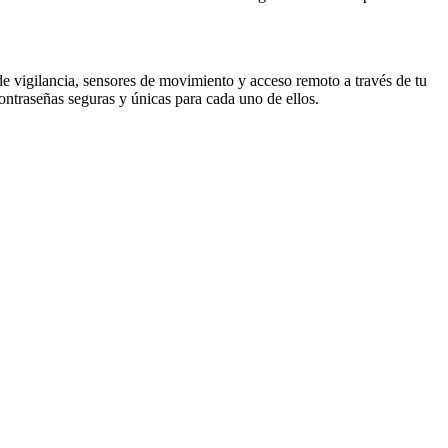
de vigilancia, sensores de movimiento y acceso remoto a través de tu
ontraseñas seguras y únicas para cada uno de ellos.