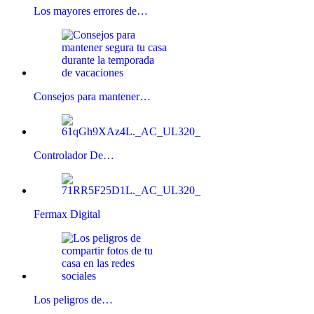
Los mayores errores de…
Consejos para mantener…
Controlador De…
Fermax Digital
Los peligros de…