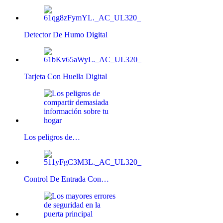
Detector De Humo Digital
Tarjeta Con Huella Digital
Los peligros de…
Control De Entrada Con…