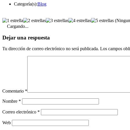
Categoría(s):
Blog
(Ninguna
Cargando...
Dejar una respuesta
Tu dirección de correo electrónico no será publicada.
Los campos obli
Comentario
*
Nombre
*
Correo electrónico
*
Web