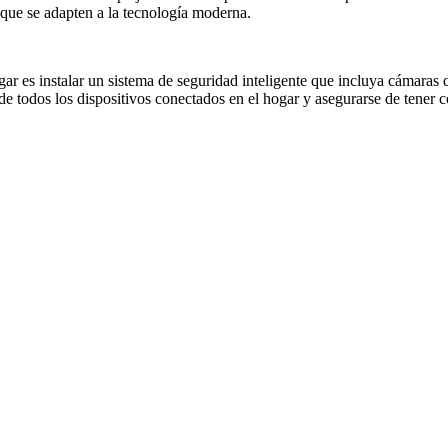
 que se adapten a la tecnología moderna.
r es instalar un sistema de seguridad inteligente que incluya cámaras 
 todos los dispositivos conectados en el hogar y asegurarse de tener c