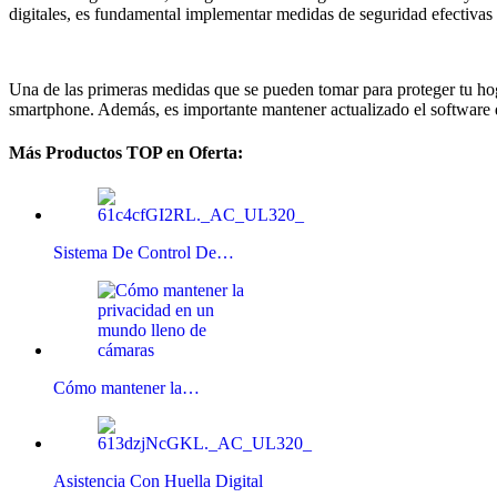
digitales, es fundamental implementar medidas de seguridad efectivas
Una de las primeras medidas que se pueden tomar para proteger tu hoga
smartphone. Además, es importante mantener actualizado el software de
Más Productos TOP en Oferta:
Sistema De Control De…
Cómo mantener la…
Asistencia Con Huella Digital