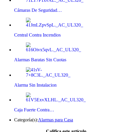
Cámaras De Seguridad…
Central Contra Incendios
Alarmas Baratas Sin Cuotas
Alarma Sin Instalacion
Caja Fuerte Contra…
Categoría(s):
Alarmas para Casa
Califica este artículo