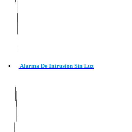
Alarma De Intrusión Sin Luz