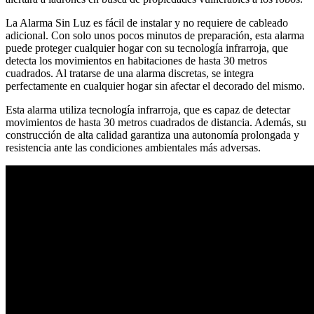
La Alarma Sin Luz es fácil de instalar y no requiere de cableado
adicional. Con solo unos pocos minutos de preparación, esta alarma
puede proteger cualquier hogar con su tecnología infrarroja, que
detecta los movimientos en habitaciones de hasta 30 metros
cuadrados. Al tratarse de una alarma discretas, se integra
perfectamente en cualquier hogar sin afectar el decorado del mismo.
Esta alarma utiliza tecnología infrarroja, que es capaz de detectar
movimientos de hasta 30 metros cuadrados de distancia. Además, su
construcción de alta calidad garantiza una autonomía prolongada y
resistencia ante las condiciones ambientales más adversas.