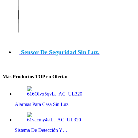
Sensor De Seguridad Sin Luz.
Más Productos TOP en Oferta:
Alarmas Para Casa Sin Luz
Sistema De Detección Y…