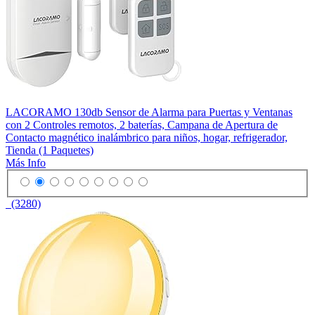
LACORAMO 130db Sensor de Alarma para Puertas y Ventanas
con 2 Controles remotos, 2 baterías, Campana de Apertura de
Contacto magnético inalámbrico para niños, hogar, refrigerador,
Tienda (1 Paquetes)
Más Info
(3280)