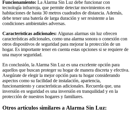
Funcionamiento:
La Alarma Sin Luz debe funcionar con
tecnología infrarroja, que permite detectar movimientos en
habitaciones de hasta 30 metros cuadrados de distancia. Además,
debe tener una batería de larga duración y ser resistente a las
condiciones ambientales adversas.
Características adicionales:
Algunas alarmas sin luz ofrecen
características adicionales, como una alarma sonora o conexión con
otros dispositivos de seguridad para mejorar la protección de un
hogar. Es importante tener en cuenta estas opciones si se requiere de
una mayor seguridad.
En conclusión, la Alarma Sin Luz es una excelente opción para
aquellos que buscan proteger su hogar de manera discreta y efectiva.
Asegúrate de elegir la mejor opción para tu hogar considerando
aspectos como su facilidad de instalación, apariencia,
funcionamiento y características adicionales. Recuerda que, una
inversión en seguridad es una inversión en tranquilidad y en la
protección de nuestros hogares y familiares.
Otros artículos similares a Alarma Sin Luz: