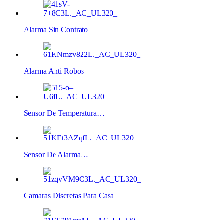
Alarma Sin Contrato
Alarma Anti Robos
Sensor De Temperatura…
Sensor De Alarma…
Camaras Discretas Para Casa