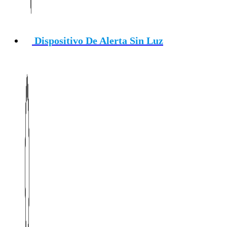
Dispositivo De Alerta Sin Luz