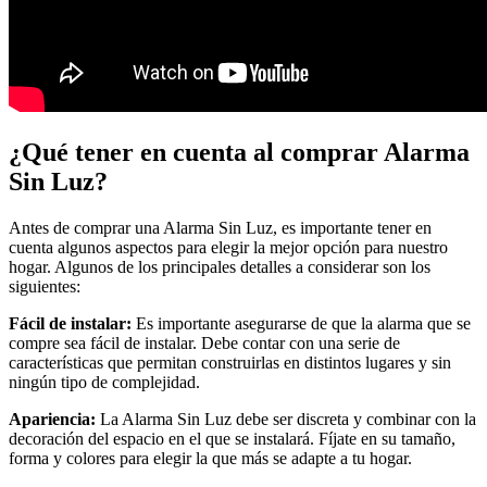
¿Qué tener en cuenta al comprar Alarma
Sin Luz?
Antes de comprar una Alarma Sin Luz, es importante tener en
cuenta algunos aspectos para elegir la mejor opción para nuestro
hogar. Algunos de los principales detalles a considerar son los
siguientes:
Fácil de instalar:
Es importante asegurarse de que la alarma que se
compre sea fácil de instalar. Debe contar con una serie de
características que permitan construirlas en distintos lugares y sin
ningún tipo de complejidad.
Apariencia:
La Alarma Sin Luz debe ser discreta y combinar con la
decoración del espacio en el que se instalará. Fíjate en su tamaño,
forma y colores para elegir la que más se adapte a tu hogar.