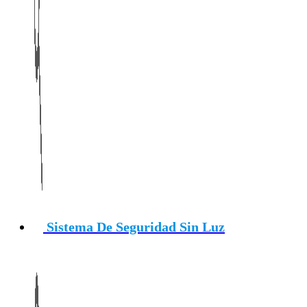
Sistema De Seguridad Sin Luz