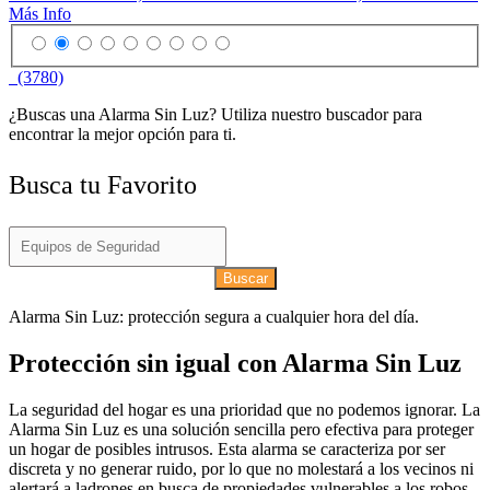
Más Info
(3780)
¿Buscas una Alarma Sin Luz? Utiliza nuestro buscador para
encontrar la mejor opción para ti.
Busca tu Favorito
Buscar
Alarma Sin Luz: protección segura a cualquier hora del día.
Protección sin igual con Alarma Sin Luz
La seguridad del hogar es una prioridad que no podemos ignorar. La
Alarma Sin Luz es una solución sencilla pero efectiva para proteger
un hogar de posibles intrusos. Esta alarma se caracteriza por ser
discreta y no generar ruido, por lo que no molestará a los vecinos ni
alertará a ladrones en busca de propiedades vulnerables a los robos.