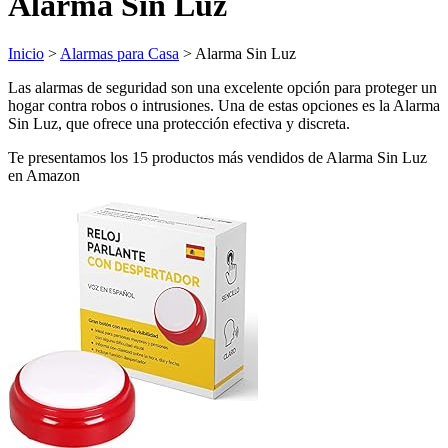
Alarma Sin Luz
Inicio
>
Alarmas para Casa
> Alarma Sin Luz
Las alarmas de seguridad son una excelente opción para proteger un
hogar contra robos o intrusiones. Una de estas opciones es la Alarma
Sin Luz, que ofrece una protección efectiva y discreta.
Te presentamos los 15 productos más vendidos de Alarma Sin Luz
en Amazon