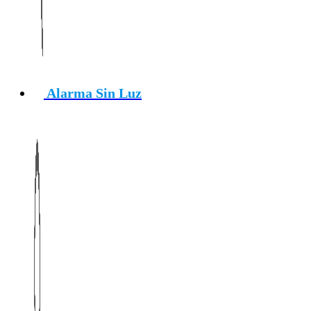
Alarma Sin Luz