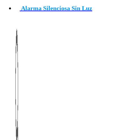
Alarma Silenciosa Sin Luz