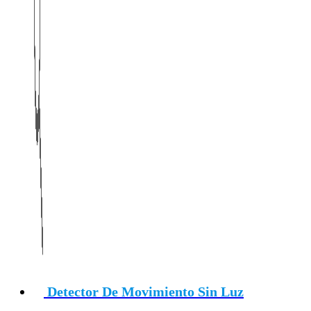
Detector De Movimiento Sin Luz