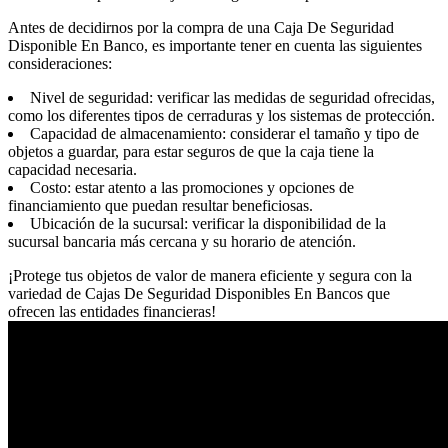
Antes de decidirnos por la compra de una Caja De Seguridad
Disponible En Banco, es importante tener en cuenta las siguientes
consideraciones:
Nivel de seguridad: verificar las medidas de seguridad ofrecidas,
como los diferentes tipos de cerraduras y los sistemas de protección.
Capacidad de almacenamiento: considerar el tamaño y tipo de
objetos a guardar, para estar seguros de que la caja tiene la
capacidad necesaria.
Costo: estar atento a las promociones y opciones de
financiamiento que puedan resultar beneficiosas.
Ubicación de la sucursal: verificar la disponibilidad de la
sucursal bancaria más cercana y su horario de atención.
¡Protege tus objetos de valor de manera eficiente y segura con la
variedad de Cajas De Seguridad Disponibles En Bancos que
ofrecen las entidades financieras!