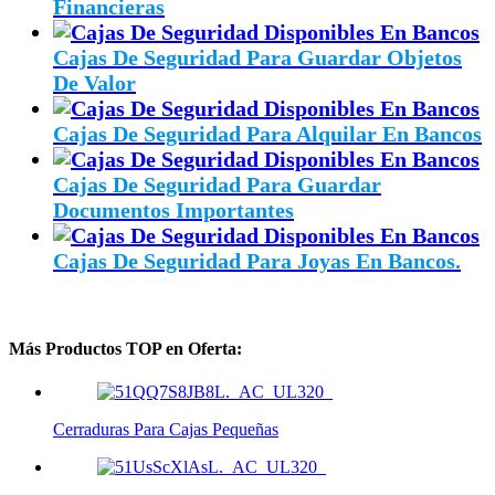
Financieras
Cajas De Seguridad Para Guardar Objetos
De Valor
Cajas De Seguridad Para Alquilar En Bancos
Cajas De Seguridad Para Guardar
Documentos Importantes
Cajas De Seguridad Para Joyas En Bancos.
Más Productos TOP en Oferta:
Cerraduras Para Cajas Pequeñas