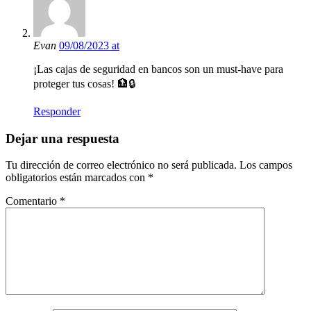
Evan
09/08/2023 at
¡Las cajas de seguridad en bancos son un must-have para
proteger tus cosas! 🏦🔒
Responder
Dejar una respuesta
Tu dirección de correo electrónico no será publicada.
Los campos
obligatorios están marcados con
*
Comentario
*