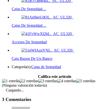
Cajas De Seguridad…
Cajas De Seguridad…
Accesos De Seguridad
Caja Buzon De Un Banco
Categoría(s):
Cajas de Seguridad
Califica este artículo
(Ninguna valoración todavía)
Cargando...
3 Comentarios