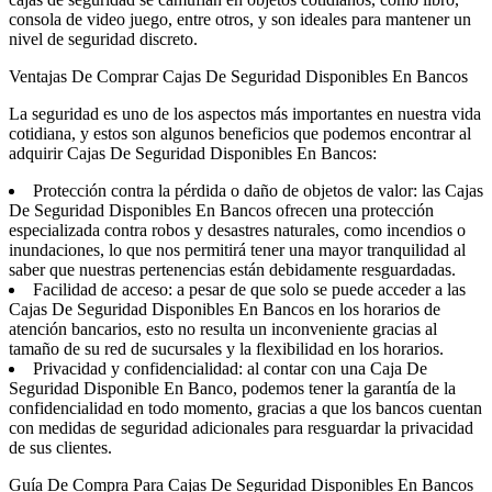
consola de video juego, entre otros, y son ideales para mantener un
nivel de seguridad discreto.
Ventajas De Comprar Cajas De Seguridad Disponibles En Bancos
La seguridad es uno de los aspectos más importantes en nuestra vida
cotidiana, y estos son algunos beneficios que podemos encontrar al
adquirir Cajas De Seguridad Disponibles En Bancos:
Protección contra la pérdida o daño de objetos de valor: las Cajas
De Seguridad Disponibles En Bancos ofrecen una protección
especializada contra robos y desastres naturales, como incendios o
inundaciones, lo que nos permitirá tener una mayor tranquilidad al
saber que nuestras pertenencias están debidamente resguardadas.
Facilidad de acceso: a pesar de que solo se puede acceder a las
Cajas De Seguridad Disponibles En Bancos en los horarios de
atención bancarios, esto no resulta un inconveniente gracias al
tamaño de su red de sucursales y la flexibilidad en los horarios.
Privacidad y confidencialidad: al contar con una Caja De
Seguridad Disponible En Banco, podemos tener la garantía de la
confidencialidad en todo momento, gracias a que los bancos cuentan
con medidas de seguridad adicionales para resguardar la privacidad
de sus clientes.
Guía De Compra Para Cajas De Seguridad Disponibles En Bancos