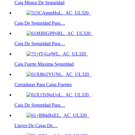
Caja Menor De Seguridad
Caja De Seguridad Para…
Caja De Seguridad Para…
Caja Fuerte Maxima Seguridad
Cerraduras Para Cajas Fuertes
Caja De Seguridad Para…
Llaves De Cajas De…