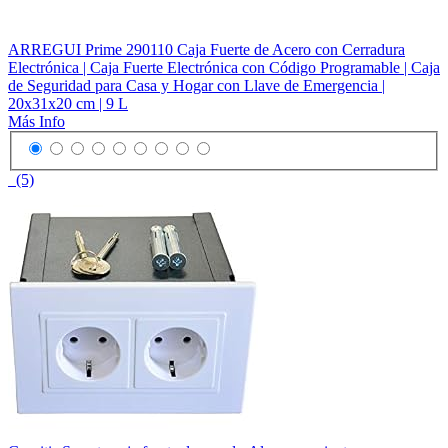
ARREGUI Prime 290110 Caja Fuerte de Acero con Cerradura
Electrónica | Caja Fuerte Electrónica con Código Programable | Caja
de Seguridad para Casa y Hogar con Llave de Emergencia |
20x31x20 cm | 9 L
Más Info
(5)