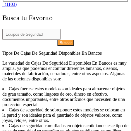
(1103)
Busca tu Favorito
Buscar
Tipos De Cajas De Seguridad Disponibles En Bancos
La variedad de Cajas De Seguridad Disponibles En Bancos es muy
amplia, ya que podemos encontrar diferentes tamaños, diseños,
materiales de fabricación, cerraduras, entre otros aspectos. Algunas
de las opciones disponibles son:
Cajas fuertes: estos modelos son ideales para almacenar objetos
de gran tamaño, como lingotes de oro, dinero en efectivo,
documentos importantes, entre otros artículos que necesiten de una
protección especial.
Cajas de seguridad de sobreponer: estos modelos se colocan en
la pared y son ideales para el guardado de objetos valiosos, como
joyas, relojes, entre otros.
Cajas de seguridad camufladas en objetos cotidianos: este tipo de
cajas de seguridad se camuflan en objetos cotidianos, como libro,