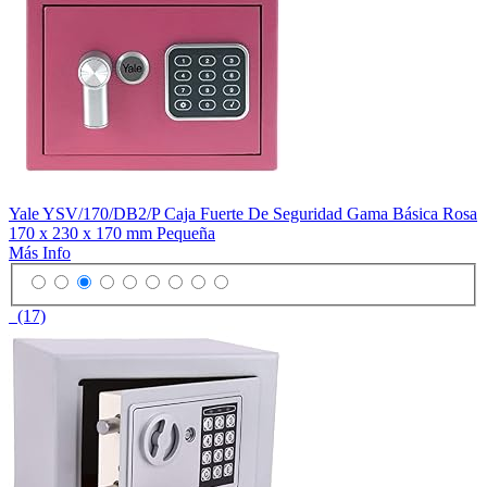
Yale YSV/170/DB2/P Caja Fuerte De Seguridad Gama Básica Rosa
170 x 230 x 170 mm Pequeña
Más Info
(17)