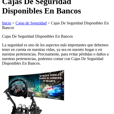
Cajas De Seguridad
Disponibles En Bancos
Inicio
>
Cajas de Seguridad
> Cajas De Seguridad Disponibles En
Bancos
Cajas De Seguridad Disponibles En Bancos
La seguridad es uno de los aspectos más importantes que debemos
tener en cuenta en nuestras vidas, ya sea en nuestro hogar o en
nuestras pertenencias. Precisamente, para evitar pérdidas o daños a
nuestras pertenencias, podemos contar con Cajas De Seguridad
Disponibles En Bancos.