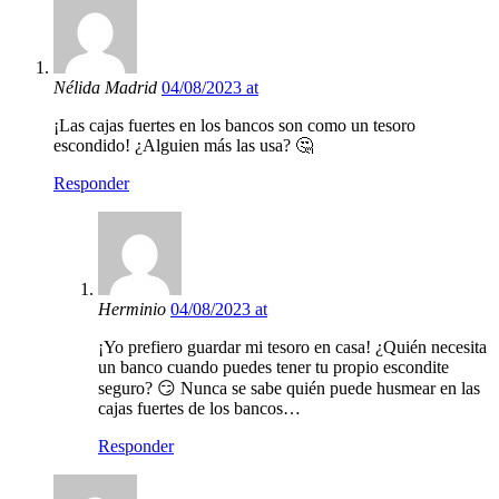
Nélida Madrid
04/08/2023 at
¡Las cajas fuertes en los bancos son como un tesoro
escondido! ¿Alguien más las usa? 🤔
Responder
Herminio
04/08/2023 at
¡Yo prefiero guardar mi tesoro en casa! ¿Quién necesita
un banco cuando puedes tener tu propio escondite
seguro? 😏 Nunca se sabe quién puede husmear en las
cajas fuertes de los bancos…
Responder