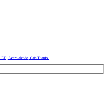
LED, Acero aleado, Gris Titanio.