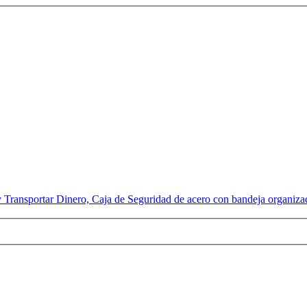
ansportar Dinero, Caja de Seguridad de acero con bandeja organizador 