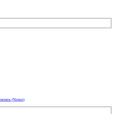
amentos (Negro)