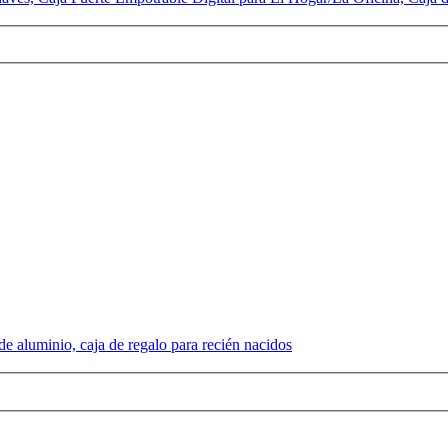
e aluminio, caja de regalo para recién nacidos