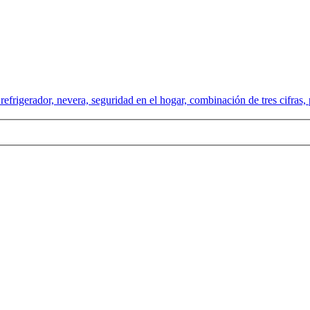
rigerador, nevera, seguridad en el hogar, combinación de tres cifras, p