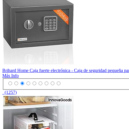
Brihard Home Caja fuerte electrónica - Caja de seguridad pequeña pa
Más Info
(1257)