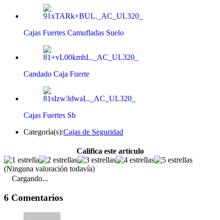
Cajas Fuertes Camufladas Suelo
Candado Caja Fuerte
Cajas Fuertes Sb
Categoría(s):
Cajas de Seguridad
Califica este artículo
(Ninguna valoración todavía)
Cargando...
6 Comentarios