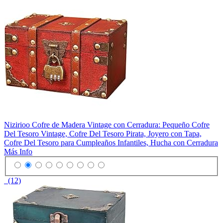
Nizirioo Cofre de Madera Vintage con Cerradura: Pequeño Cofre
Del Tesoro Vintage, Cofre Del Tesoro Pirata, Joyero con Tapa,
Cofre Del Tesoro para Cumpleaños Infantiles, Hucha con Cerradura
Más Info
(12)