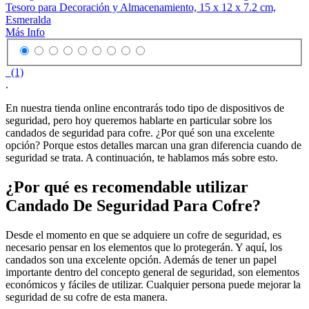
Tesoro para Decoración y Almacenamiento, 15 x 12 x 7.2 cm,
Esmeralda
Más Info
(1)
.
En nuestra tienda online encontrarás todo tipo de dispositivos de
seguridad, pero hoy queremos hablarte en particular sobre los
candados de seguridad para cofre. ¿Por qué son una excelente
opción? Porque estos detalles marcan una gran diferencia cuando de
seguridad se trata. A continuación, te hablamos más sobre esto.
¿Por qué es recomendable utilizar
Candado De Seguridad Para Cofre?
Desde el momento en que se adquiere un cofre de seguridad, es
necesario pensar en los elementos que lo protegerán. Y aquí, los
candados son una excelente opción. Además de tener un papel
importante dentro del concepto general de seguridad, son elementos
económicos y fáciles de utilizar. Cualquier persona puede mejorar la
seguridad de su cofre de esta manera.