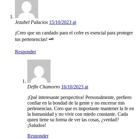
Jezabel Palacios
15/10/2023 at
¡Creo que un candado para el cofre es esencial para proteger
tus pertenencias! 🗝️
Responder
Defín Chamorro
16/10/2023 at
¡Qué interesante perspectiva! Personalmente, prefiero
confiar en la bondad de la gente y no encerrar mis
pertenencias. Creo que es importante mantener la fe en
la humanidad y no vivir con miedo constante. Cada
quien tiene su forma de ver las cosas, ¿verdad?
¡Saludos!
Responder