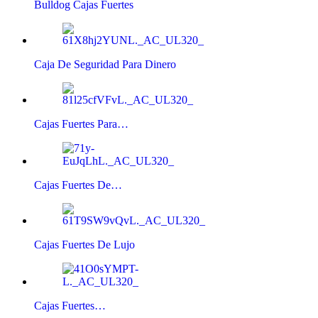
Bulldog Cajas Fuertes
Caja De Seguridad Para Dinero
Cajas Fuertes Para…
Cajas Fuertes De…
Cajas Fuertes De Lujo
Cajas Fuertes…