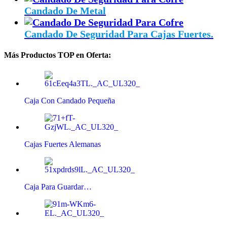
Candado De Metal
Candado De Seguridad Para Cajas Fuertes.
Más Productos TOP en Oferta:
Caja Con Candado Pequeña
Cajas Fuertes Alemanas
Caja Para Guardar…