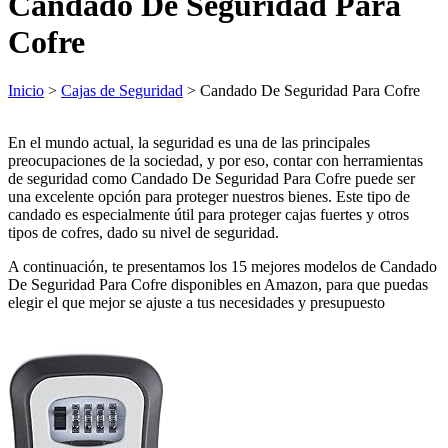
Candado De Seguridad Para
Cofre
Inicio
>
Cajas de Seguridad
> Candado De Seguridad Para Cofre
En el mundo actual, la seguridad es una de las principales
preocupaciones de la sociedad, y por eso, contar con herramientas
de seguridad como Candado De Seguridad Para Cofre puede ser
una excelente opción para proteger nuestros bienes. Este tipo de
candado es especialmente útil para proteger cajas fuertes y otros
tipos de cofres, dado su nivel de seguridad.
A continuación, te presentamos los 15 mejores modelos de Candado
De Seguridad Para Cofre disponibles en Amazon, para que puedas
elegir el que mejor se ajuste a tus necesidades y presupuesto