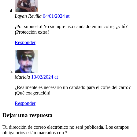
Layan Revilla
04/01/2024 at
¡Por supuesto! Yo siempre uso candado en mi cofre, ¿y tú?
¡Protección extra!
Responder
Mariela
13/02/2024 at
¿Realmente es necesario un candado para el cofre del carro?
¡Qué exageración!
Responder
Dejar una respuesta
Tu dirección de correo electrónico no será publicada.
Los campos
obligatorios están marcados con
*