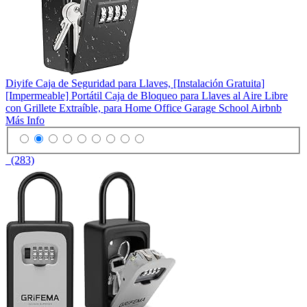
Diyife Caja de Seguridad para Llaves, [Instalación Gratuita]
[Impermeable] Portátil Caja de Bloqueo para Llaves al Aire Libre
con Grillete Extraíble, para Home Office Garage School Airbnb
Más Info
(283)