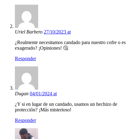
Uriel Barbero
27/10/2023 at
¿Realmente necesitamos candado para nuestro cofre o es
exagerado? ¡Opiniones! 🤔
Responder
Dugan
04/01/2024 at
¿Y si en lugar de un candado, usamos un hechizo de
protección? ¡Más misterioso!
Responder