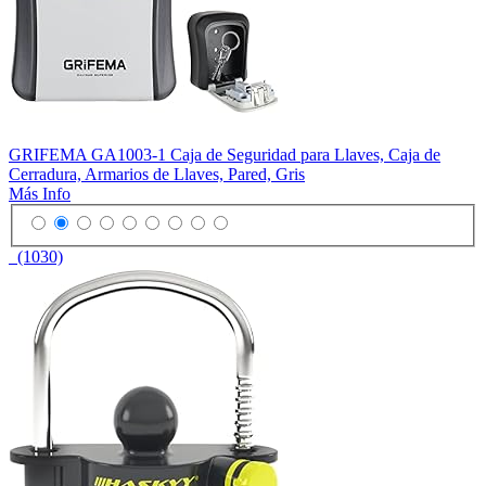
GRIFEMA GA1003-1 Caja de Seguridad para Llaves, Caja de
Cerradura, Armarios de Llaves, Pared, Gris
Más Info
(1030)