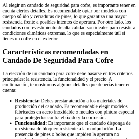
Al elegir un candado de seguridad para cofre, es importante tener en
cuenta ciertos detalles. Es recomendable optar por modelos con
cuerpo sólido y cerraduras de pines, lo que garantiza una mayor
resistencia frente a posibles intentos de apertura. Por otro lado, los
candados con revestimiento de alta calidad son ideales para resistir a
condiciones climáticas extremas, lo que es especialmente útil si
tienes un cofre en el exterior.
Características recomendadas en
Candado De Seguridad Para Cofre
La elección de un candado para cofre debe basarse en tres criterios
principales: la resistencia, la funcionalidad y el precio. A
continuación, te mostramos algunos detalles que deberías tener en
cuenta:
Resistencia:
Debes prestar atención a los materiales de
producción del candado. Es recomendable elegir modelos
fabricados en acero inoxidable o metales con pintura especial
para protegerlos contra el óxido y la corrosión.
Funcionalidad:
Es importante que el candado disponga de
un sistema de bloqueo resistente a la manipulación. La
presencia de pines o bolas que impiden la apertura no