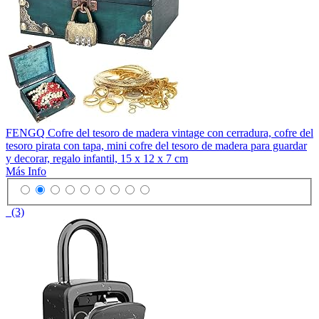
FENGQ Cofre del tesoro de madera vintage con cerradura, cofre del
tesoro pirata con tapa, mini cofre del tesoro de madera para guardar
y decorar, regalo infantil, 15 x 12 x 7 cm
Más Info
(3)