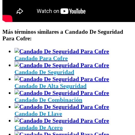
Más términos similares a Candado De Seguridad
Para Cofre:
Candado Para Cofre
Candado De Seguridad
Candado De Alta Seguridad
Candado De Combinación
Candado De Llave
Candado De Acero