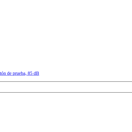
tón de prueba, 85 dB