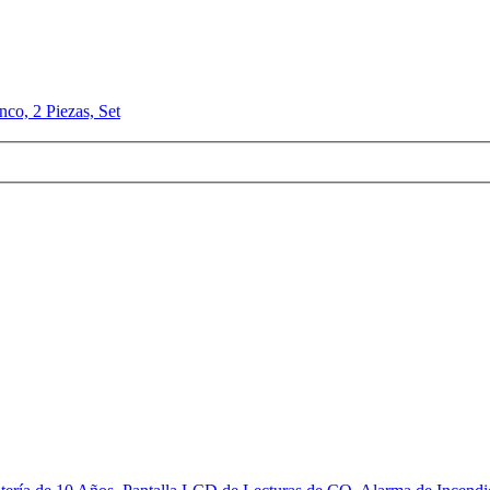
o, 2 Piezas, Set