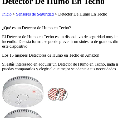
Detector De Humo En Techo
Inicio
>
Sensores de Seguridad
> Detector De Humo En Techo
¿Qué es un Detector de Humo en Techo?
El Detector de Humo en Techo es un dispositivo de seguridad muy impo
incendio. De esta forma, se puede prevenir un siniestro de grandes di
este dispositivo.
Los 15 mejores Detectores de Humo en Techo en Amazon
Si estás interesado en adquirir un Detector de Humo en Techo, nada 
puedas compararlos y elegir el que mejor se adapte a tus necesidades.