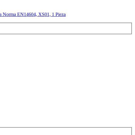
 la Norma EN14604, XS01, 1 Pieza