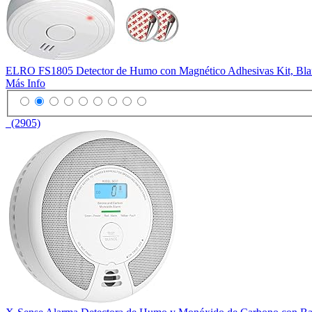
ELRO FS1805 Detector de Humo con Magnético Adhesivas Kit, Blanc
Más Info
(2905)