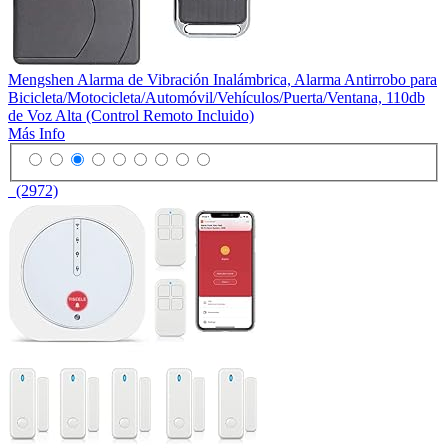
Mengshen Alarma de Vibración Inalámbrica, Alarma Antirrobo para
Bicicleta/Motocicleta/Automóvil/Vehículos/Puerta/Ventana, 110db
de Voz Alta (Control Remoto Incluido)
Más Info
(2972)