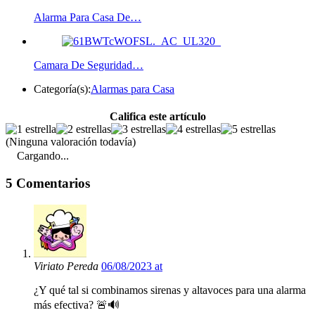
Alarma Para Casa De…
Camara De Seguridad…
Categoría(s):
Alarmas para Casa
Califica este artículo
(Ninguna valoración todavía)
Cargando...
5 Comentarios
Viriato Pereda
06/08/2023 at
¿Y qué tal si combinamos sirenas y altavoces para una alarma
más efectiva? 🚨🔊