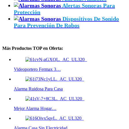
Alertas Sonoras Para
Protección
Dispositivos De Sonido
Para Prevención De Robos
Más Productos TOP en Oferta:
Videoportero Fermax 3…
Alarma Ruidosa Para Casa
Mejor Alarma Hogar…
Alarma Casa Sin Electricidad