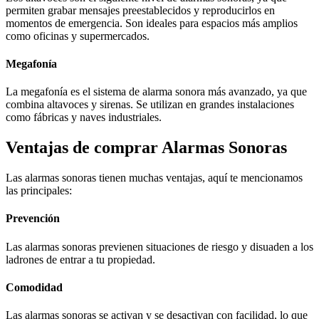
permiten grabar mensajes preestablecidos y reproducirlos en
momentos de emergencia. Son ideales para espacios más amplios
como oficinas y supermercados.
Megafonía
La megafonía es el sistema de alarma sonora más avanzado, ya que
combina altavoces y sirenas. Se utilizan en grandes instalaciones
como fábricas y naves industriales.
Ventajas de comprar Alarmas Sonoras
Las alarmas sonoras tienen muchas ventajas, aquí te mencionamos
las principales:
Prevención
Las alarmas sonoras previenen situaciones de riesgo y disuaden a los
ladrones de entrar a tu propiedad.
Comodidad
Las alarmas sonoras se activan y se desactivan con facilidad, lo que