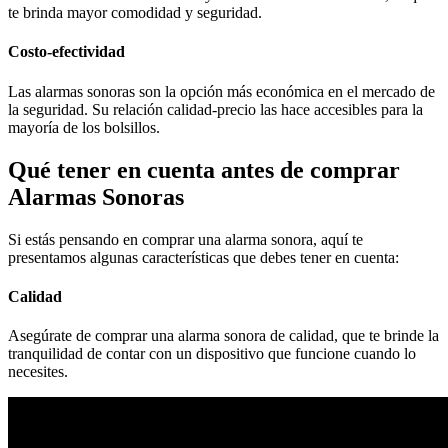
te brinda mayor comodidad y seguridad.
Costo-efectividad
Las alarmas sonoras son la opción más económica en el mercado de
la seguridad. Su relación calidad-precio las hace accesibles para la
mayoría de los bolsillos.
Qué tener en cuenta antes de comprar
Alarmas Sonoras
Si estás pensando en comprar una alarma sonora, aquí te
presentamos algunas características que debes tener en cuenta:
Calidad
Asegúrate de comprar una alarma sonora de calidad, que te brinde la
tranquilidad de contar con un dispositivo que funcione cuando lo
necesites.