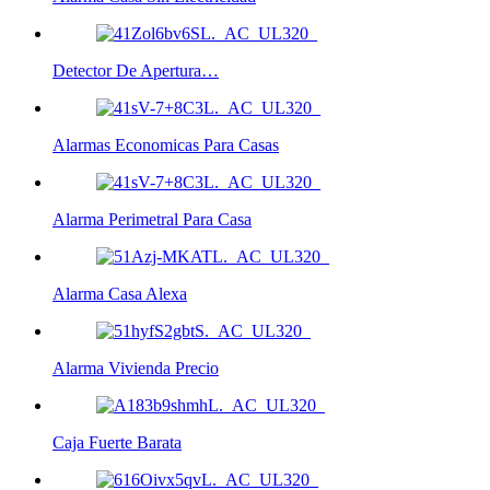
Detector De Apertura…
Alarmas Economicas Para Casas
Alarma Perimetral Para Casa
Alarma Casa Alexa
Alarma Vivienda Precio
Caja Fuerte Barata