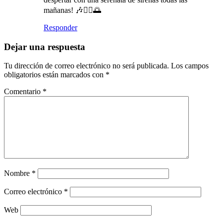
mañanas! 🎶🧜‍♀️🌅
Responder
Dejar una respuesta
Tu dirección de correo electrónico no será publicada.
Los campos
obligatorios están marcados con
*
Comentario
*
Nombre
*
Correo electrónico
*
Web