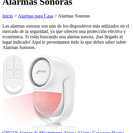
Alarmas Sonoras
Inicio
>
Alarmas para Casa
> Alarmas Sonoras
Las alarmas sonoras son uno de los dispositivos más utilizados en el
mercado de la seguridad, ya que ofrecen una protección efectiva y
económica. Si estás buscando una alarma sonora, ¡has llegado al
lugar indicado! Aquí te presentamos todo lo que debes saber sobre
Alarmas Sonoras.
CPVAN Sensor de Movimiento, Sirena Alarma Casa para Puerta,