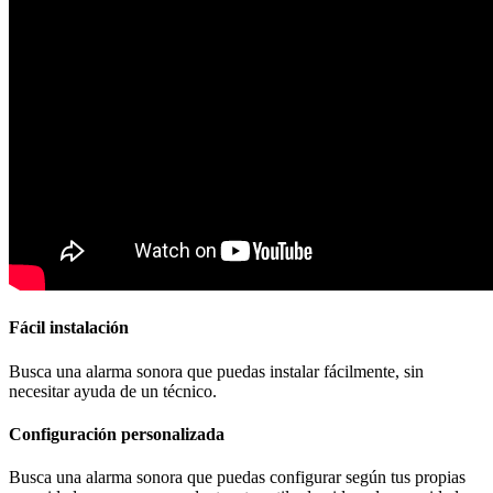
Fácil instalación
Busca una alarma sonora que puedas instalar fácilmente, sin
necesitar ayuda de un técnico.
Configuración personalizada
Busca una alarma sonora que puedas configurar según tus propias