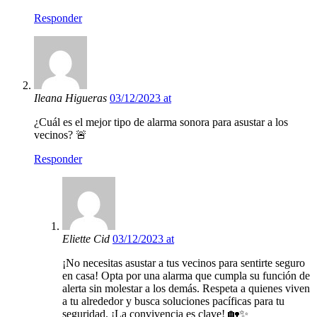
Responder
Ileana Higueras
03/12/2023 at
¿Cuál es el mejor tipo de alarma sonora para asustar a los
vecinos? 🚨
Responder
Eliette Cid
03/12/2023 at
¡No necesitas asustar a tus vecinos para sentirte seguro
en casa! Opta por una alarma que cumpla su función de
alerta sin molestar a los demás. Respeta a quienes viven
a tu alrededor y busca soluciones pacíficas para tu
seguridad. ¡La convivencia es clave! 🏡✨