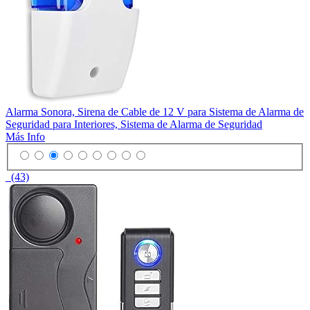
Alarma Sonora, Sirena de Cable de 12 V para Sistema de Alarma de
Seguridad para Interiores, Sistema de Alarma de Seguridad
Más Info
(43)