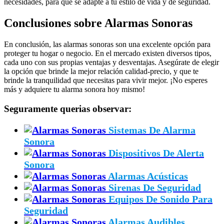
necesidades, para que se adapte a tu estilo de vida y de seguridad.
Conclusiones sobre Alarmas Sonoras
En conclusión, las alarmas sonoras son una excelente opción para
proteger tu hogar o negocio. En el mercado existen diversos tipos,
cada uno con sus propias ventajas y desventajas. Asegúrate de elegir
la opción que brinde la mejor relación calidad-precio, y que te
brinde la tranquilidad que necesitas para vivir mejor. ¡No esperes
más y adquiere tu alarma sonora hoy mismo!
Seguramente querias observar:
Sistemas De Alarma
Sonora
Dispositivos De Alerta
Sonora
Alarmas Acústicas
Sirenas De Seguridad
Equipos De Sonido Para
Seguridad
Alarmas Audibles