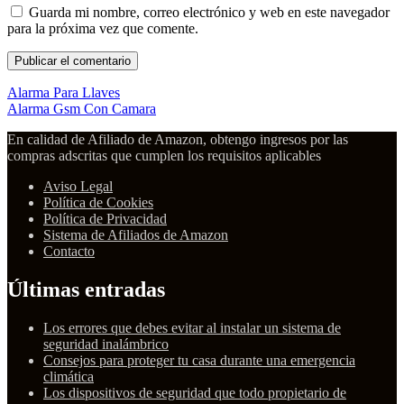
Guarda mi nombre, correo electrónico y web en este navegador
para la próxima vez que comente.
Alarma Para Llaves
Alarma Gsm Con Camara
En calidad de Afiliado de Amazon, obtengo ingresos por las
compras adscritas que cumplen los requisitos aplicables
Aviso Legal
Política de Cookies
Política de Privacidad
Sistema de Afiliados de Amazon
Contacto
Últimas entradas
Los errores que debes evitar al instalar un sistema de
seguridad inalámbrico
Consejos para proteger tu casa durante una emergencia
climática
Los dispositivos de seguridad que todo propietario de