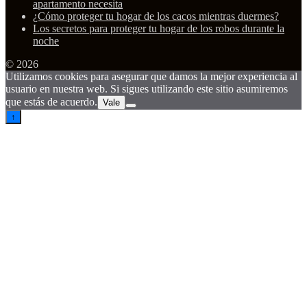
apartamento necesita
¿Cómo proteger tu hogar de los cacos mientras duermes?
Los secretos para proteger tu hogar de los robos durante la
noche
© 2026
Utilizamos cookies para asegurar que damos la mejor experiencia al
usuario en nuestra web. Si sigues utilizando este sitio asumiremos
que estás de acuerdo.
Vale
↑