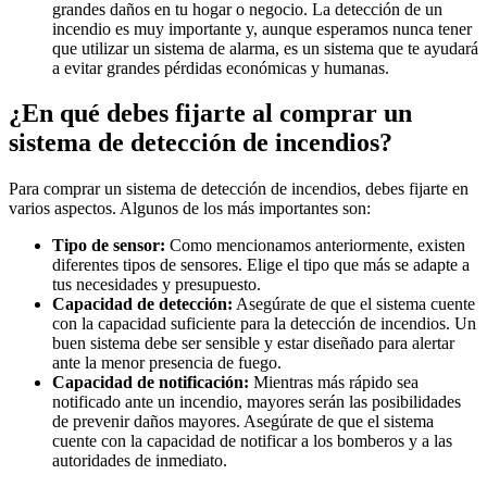
grandes daños en tu hogar o negocio. La detección de un
incendio es muy importante y, aunque esperamos nunca tener
que utilizar un sistema de alarma, es un sistema que te ayudará
a evitar grandes pérdidas económicas y humanas.
¿En qué debes fijarte al comprar un
sistema de detección de incendios?
Para comprar un sistema de detección de incendios, debes fijarte en
varios aspectos. Algunos de los más importantes son:
Tipo de sensor:
Como mencionamos anteriormente, existen
diferentes tipos de sensores. Elige el tipo que más se adapte a
tus necesidades y presupuesto.
Capacidad de detección:
Asegúrate de que el sistema cuente
con la capacidad suficiente para la detección de incendios. Un
buen sistema debe ser sensible y estar diseñado para alertar
ante la menor presencia de fuego.
Capacidad de notificación:
Mientras más rápido sea
notificado ante un incendio, mayores serán las posibilidades
de prevenir daños mayores. Asegúrate de que el sistema
cuente con la capacidad de notificar a los bomberos y a las
autoridades de inmediato.