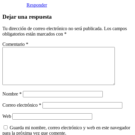
Responder
Dejar una respuesta
Tu dirección de correo electrónico no será publicada.
Los campos
obligatorios están marcados con
*
Comentario
*
Nombre
*
Correo electrónico
*
Web
Guarda mi nombre, correo electrónico y web en este navegador
para la próxima vez que comente.