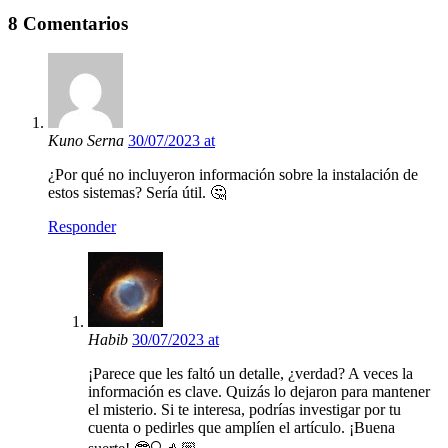
8 Comentarios
Kuno Serna
30/07/2023 at
¿Por qué no incluyeron información sobre la instalación de
estos sistemas? Sería útil. 🤔
Responder
Habib
30/07/2023 at
¡Parece que les faltó un detalle, ¿verdad? A veces la
información es clave. Quizás lo dejaron para mantener
el misterio. Si te interesa, podrías investigar por tu
cuenta o pedirles que amplíen el artículo. ¡Buena