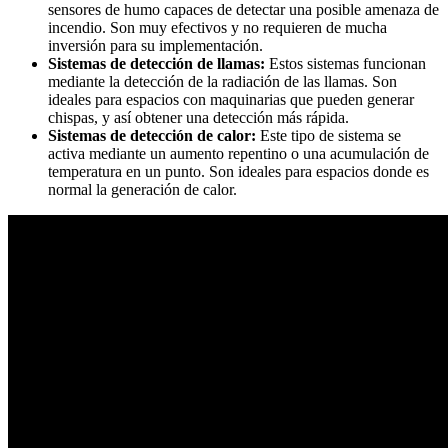
sensores de humo capaces de detectar una posible amenaza de
incendio. Son muy efectivos y no requieren de mucha
inversión para su implementación.
Sistemas de detección de llamas:
Estos sistemas funcionan
mediante la detección de la radiación de las llamas. Son
ideales para espacios con maquinarias que pueden generar
chispas, y así obtener una detección más rápida.
Sistemas de detección de calor:
Este tipo de sistema se
activa mediante un aumento repentino o una acumulación de
temperatura en un punto. Son ideales para espacios donde es
normal la generación de calor.