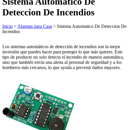
Sistema Automatico De
Deteccion De Incendios
Inicio
>
Alarmas para Casa
> Sistema Automatico De Deteccion De
Incendios
Los sistemas automáticos de detección de incendios son la mejor
inversión que puedes hacer para proteger lo que más quieres. Este
tipo de producto no solo detecta el incendio de manera automática,
sino que también envía una alerta al personal de seguridad y a los
bomberos más cercanos, lo que ayuda a prevenir daños mayores.