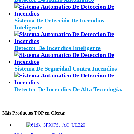
Sistema De Detección De Incendios
Inteligente
Detector De Incendios Inteligente
Sistema De Seguridad Contra Incendios
Detector De Incendios De Alta Tecnología.
Más Productos TOP en Oferta: