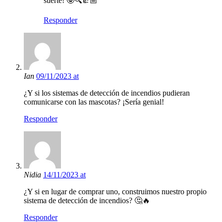
suerte! 🤓🔍👍🏼
Responder
Ian
09/11/2023 at
¿Y si los sistemas de detección de incendios pudieran
comunicarse con las mascotas? ¡Sería genial!
Responder
Nidia
14/11/2023 at
¿Y si en lugar de comprar uno, construimos nuestro propio
sistema de detección de incendios? 🤔🔥
Responder