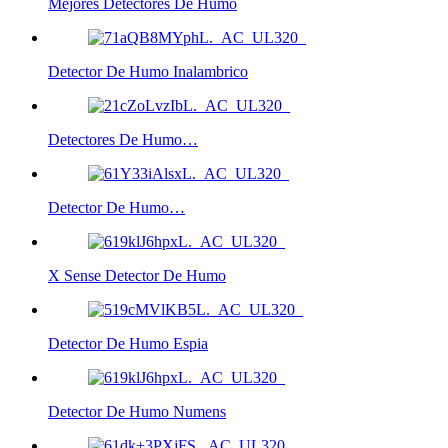
Mejores Detectores De Humo
Detector De Humo Inalambrico
Detectores De Humo…
Detector De Humo…
X Sense Detector De Humo
Detector De Humo Espia
Detector De Humo Numens