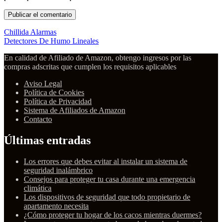
Chillida Alarmas
Detectores De Humo Lineales
En calidad de Afiliado de Amazon, obtengo ingresos por las
compras adscritas que cumplen los requisitos aplicables
Aviso Legal
Política de Cookies
Política de Privacidad
Sistema de Afiliados de Amazon
Contacto
Últimas entradas
Los errores que debes evitar al instalar un sistema de
seguridad inalámbrico
Consejos para proteger tu casa durante una emergencia
climática
Los dispositivos de seguridad que todo propietario de
apartamento necesita
¿Cómo proteger tu hogar de los cacos mientras duermes?