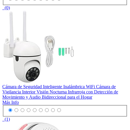
(0)
Cámara de Seguridad Inteligente Inalámbrica WiFi Cámara de
Vigilancia Interior Visión Nocturna Infrarroja con Detección de
Movimiento y Audio Bidireccional para el Hogar
Más Info
(1)