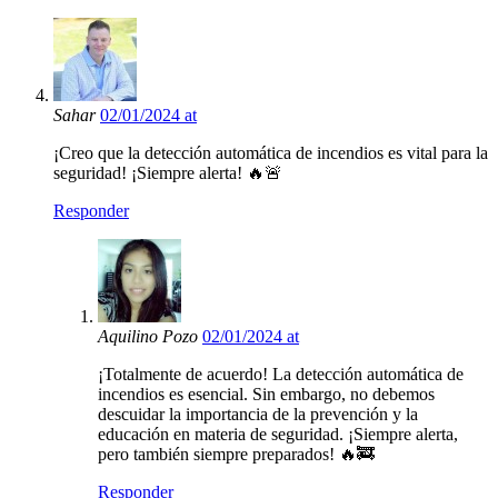
Sahar
02/01/2024 at
¡Creo que la detección automática de incendios es vital para la
seguridad! ¡Siempre alerta! 🔥🚨
Responder
Aquilino Pozo
02/01/2024 at
¡Totalmente de acuerdo! La detección automática de
incendios es esencial. Sin embargo, no debemos
descuidar la importancia de la prevención y la
educación en materia de seguridad. ¡Siempre alerta,
pero también siempre preparados! 🔥🚒
Responder