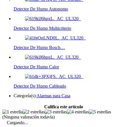
Detector De Humo Autonomo
Detector De Humo Multicriterio
Detector De Humo Bosch…
Detector De Humo Calor
Detector De Humo Cableado
Categoría(s):
Alarmas para Casa
Califica este artículo
(Ninguna valoración todavía)
Cargando...