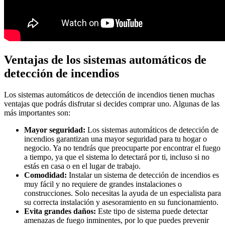
Ventajas de los sistemas automáticos de
detección de incendios
Los sistemas automáticos de detección de incendios tienen muchas
ventajas que podrás disfrutar si decides comprar uno. Algunas de las
más importantes son:
Mayor seguridad:
Los sistemas automáticos de detección de
incendios garantizan una mayor seguridad para tu hogar o
negocio. Ya no tendrás que preocuparte por encontrar el fuego
a tiempo, ya que el sistema lo detectará por ti, incluso si no
estás en casa o en el lugar de trabajo.
Comodidad:
Instalar un sistema de detección de incendios es
muy fácil y no requiere de grandes instalaciones o
construcciones. Solo necesitas la ayuda de un especialista para
su correcta instalación y asesoramiento en su funcionamiento.
Evita grandes daños:
Este tipo de sistema puede detectar
amenazas de fuego inminentes, por lo que puedes prevenir