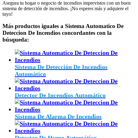
Asegura tu hogar o negocio de incendios imprevistos con un buen
sistema de detección de incendios. ¡No esperes más y adquiere el
tuyo!
Más productos iguales a Sistema Automatico De
Deteccion De Incendios concordantes con la
búsqueda:
Sistema De Detección De Incendios
Automático
Detector De Incendios Automático
Sistema De Alarma De Incendios
Detector De Humo Automático