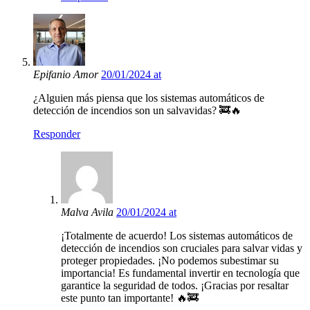
Epifanio Amor
20/01/2024 at
¿Alguien más piensa que los sistemas automáticos de
detección de incendios son un salvavidas? 🚒🔥
Responder
Malva Avila
20/01/2024 at
¡Totalmente de acuerdo! Los sistemas automáticos de
detección de incendios son cruciales para salvar vidas y
proteger propiedades. ¡No podemos subestimar su
importancia! Es fundamental invertir en tecnología que
garantice la seguridad de todos. ¡Gracias por resaltar
este punto tan importante! 🔥🚒