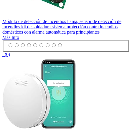
Módulo de detección de incendios llama, sensor de detección de
incendios kit de soldadura sistema protección contra incendios
domésticos con alarma automática para principiantes
Más Info
(0)