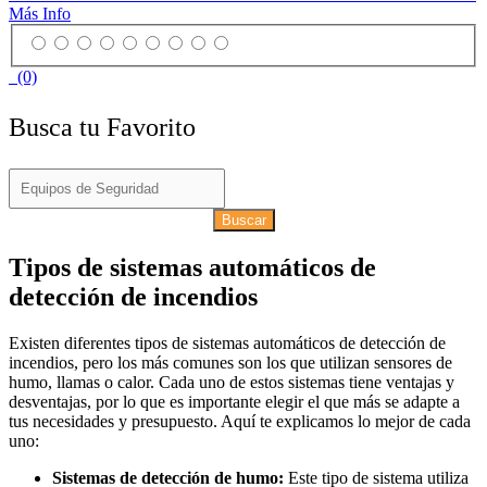
Más Info
(0)
Busca tu Favorito
Buscar
Tipos de sistemas automáticos de
detección de incendios
Existen diferentes tipos de sistemas automáticos de detección de
incendios, pero los más comunes son los que utilizan sensores de
humo, llamas o calor. Cada uno de estos sistemas tiene ventajas y
desventajas, por lo que es importante elegir el que más se adapte a
tus necesidades y presupuesto. Aquí te explicamos lo mejor de cada
uno:
Sistemas de detección de humo:
Este tipo de sistema utiliza