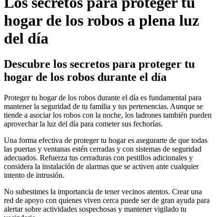
Los secretos para proteger tu
hogar de los robos a plena luz
del día
Descubre los secretos para proteger tu
hogar de los robos durante el día
Proteger tu hogar de los robos durante el día es fundamental para
mantener la seguridad de tu familia y tus pertenencias. Aunque se
tiende a asociar los robos con la noche, los ladrones también pueden
aprovechar la luz del día para cometer sus fechorías.
Una forma efectiva de proteger tu hogar es asegurarte de que todas
las puertas y ventanas estén cerradas y con sistemas de seguridad
adecuados. Refuerza tus cerraduras con pestillos adicionales y
considera la instalación de alarmas que se activen ante cualquier
intento de intrusión.
No subestimes la importancia de tener vecinos atentos. Crear una
red de apoyo con quienes viven cerca puede ser de gran ayuda para
alertar sobre actividades sospechosas y mantener vigilado tu