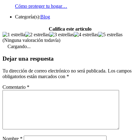
Cómo proteger tu hogar…
Categoría(s):
Blog
Califica este artículo
(Ninguna valoración todavía)
Cargando...
Dejar una respuesta
Tu dirección de correo electrónico no será publicada.
Los campos
obligatorios están marcados con
*
Comentario
*
Nombre
*