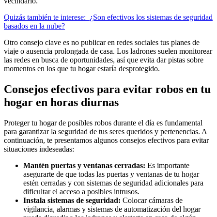
vecindario.
Quizás también te interese:
¿Son efectivos los sistemas de seguridad
basados en la nube?
Otro consejo clave es no publicar en redes sociales tus planes de
viaje o ausencia prolongada de casa. Los ladrones suelen monitorear
las redes en busca de oportunidades, así que evita dar pistas sobre
momentos en los que tu hogar estaría desprotegido.
Consejos efectivos para evitar robos en tu
hogar en horas diurnas
Proteger tu hogar de posibles robos durante el día es fundamental
para garantizar la seguridad de tus seres queridos y pertenencias. A
continuación, te presentamos algunos consejos efectivos para evitar
situaciones indeseadas:
Mantén puertas y ventanas cerradas:
Es importante
asegurarte de que todas las puertas y ventanas de tu hogar
estén cerradas y con sistemas de seguridad adicionales para
dificultar el acceso a posibles intrusos.
Instala sistemas de seguridad:
Colocar cámaras de
vigilancia, alarmas y sistemas de automatización del hogar