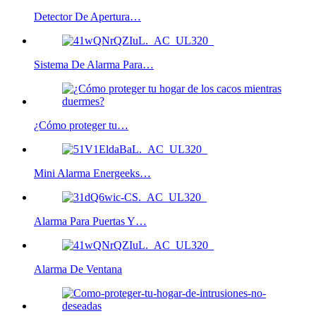
Detector De Apertura…
Sistema De Alarma Para…
¿Cómo proteger tu…
Mini Alarma Energeeks…
Alarma Para Puertas Y…
Alarma De Ventana