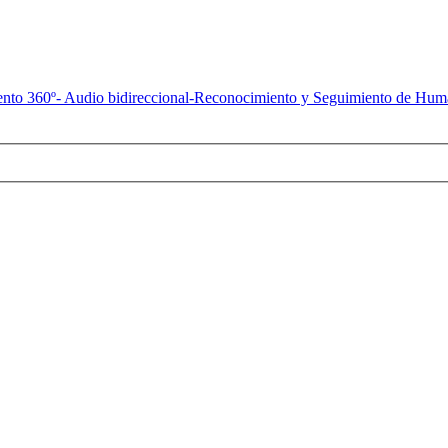
to 360º- Audio bidireccional-Reconocimiento y Seguimiento de Hu