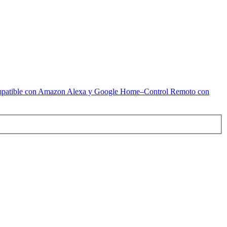
ompatible con Amazon Alexa y Google Home–Control Remoto con