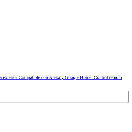
a exterior-Compatible con Alexa y Google Home–Control remoto