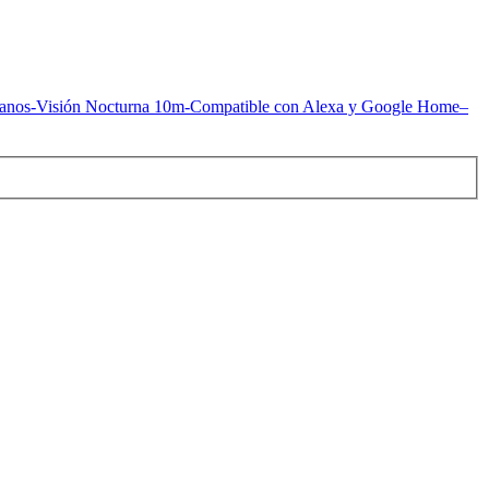
manos-Visión Nocturna 10m-Compatible con Alexa y Google Home–