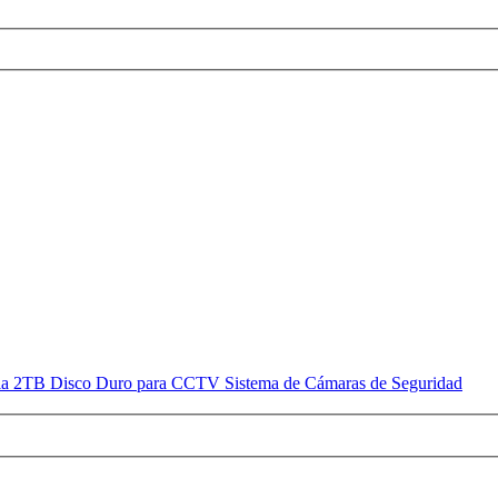
ia 2TB Disco Duro para CCTV Sistema de Cámaras de Seguridad