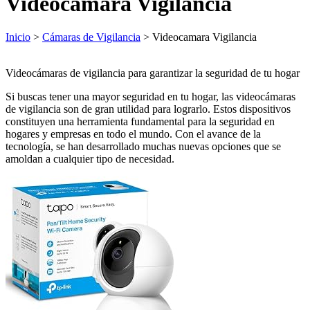
Videocamara Vigilancia
Inicio
>
Cámaras de Vigilancia
> Videocamara Vigilancia
Videocámaras de vigilancia para garantizar la seguridad de tu hogar
Si buscas tener una mayor seguridad en tu hogar, las videocámaras
de vigilancia son de gran utilidad para lograrlo. Estos dispositivos
constituyen una herramienta fundamental para la seguridad en
hogares y empresas en todo el mundo. Con el avance de la
tecnología, se han desarrollado muchas nuevas opciones que se
amoldan a cualquier tipo de necesidad.