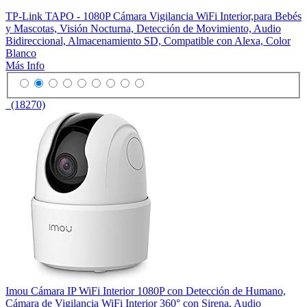
TP-Link TAPO - 1080P Cámara Vigilancia WiFi Interior,para Bebés
y Mascotas, Visión Nocturna, Detección de Movimiento, Audio
Bidireccional, Almacenamiento SD, Compatible con Alexa, Color
Blanco
Más Info
(18270)
Imou Cámara IP WiFi Interior 1080P con Detección de Humano,
Cámara de Vigilancia WiFi Interior 360° con Sirena, Audio