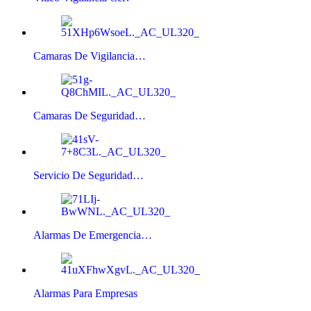
Camaras De Vigilancia…
Camaras De Seguridad…
Servicio De Seguridad…
Alarmas De Emergencia…
Alarmas Para Empresas