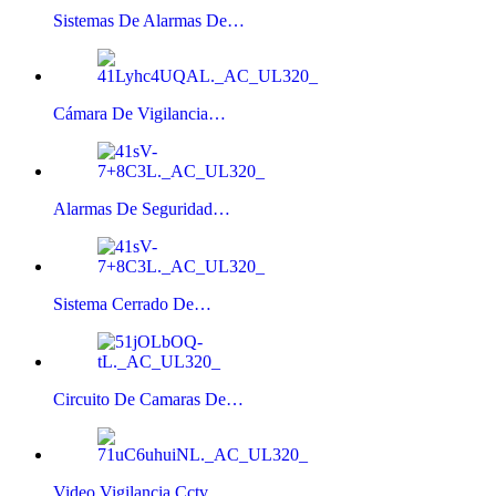
Sistemas De Alarmas De…
Cámara De Vigilancia…
Alarmas De Seguridad…
Sistema Cerrado De…
Circuito De Camaras De…
Video Vigilancia Cctv