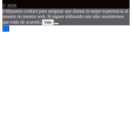
© 2026
Utilizamos cookies para asegurar que damos la mejor experiencia al
usuario en nuestra web. Si sigues utilizando este sitio asumiremos
que estás de acuerdo.
Vale
↑