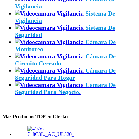
Vigilancia
Sistema De
Vigilancia
Sistema De
Seguridad
Cámara De
Monitoreo
Cámara De
Circuito Cerrado
Cámara De
Seguridad Para Hogar
Cámara De
Seguridad Para Negocio.
Más Productos TOP en Oferta: