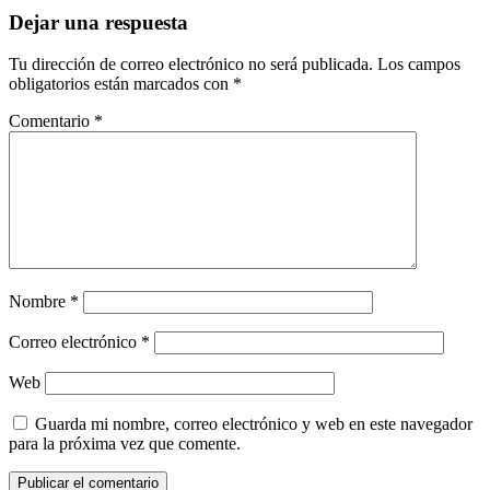
Dejar una respuesta
Tu dirección de correo electrónico no será publicada.
Los campos
obligatorios están marcados con
*
Comentario
*
Nombre
*
Correo electrónico
*
Web
Guarda mi nombre, correo electrónico y web en este navegador
para la próxima vez que comente.