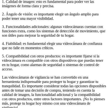
1. Calidad de imagen: esto es fundamental para poder ver las
imágenes de forma clara y precisa.
2. Ángulo de visión: es importante elegir un ángulo amplio para
poder tener una mayor visibilidad.
3. Funcionalidades adicionales: algunas videocámaras cuentan con
funciones extra, como los sistemas de detección de movimiento, que
son útiles para mejorar la seguridad de tu hogar.
4. Fiabilidad: es fundamental elegir una videocámara de confianza
que no falle en momentos críticos.
5. Compatibilidad con otros productos: es importante fijarse si la
videocámara es compatible con otros dispositivos que puedas tener
en tu hogar, como alarmas de seguridad o sistemas de control de
acceso.
Las videocámaras de vigilancia se han convertido en una
herramienta indispensable para proteger tu hogar y garantizar tu
tranquilidad. Es importante considerar todas las opciones disponibles
antes de tomar una decisión de compra, teniendo en cuenta la
calidad de imagen, la funcionalidad adicional y la compatibilidad
con otros productos, entre otros factores importantes. ¡No lo pienses
más, protege tu hogar hoy mismo con una videocámara de
vigilancia!