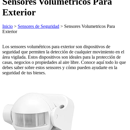
Sensores Volumetricos Para
Exterior
Inicio
>
Sensores de Seguridad
> Sensores Volumetricos Para
Exterior
Los sensores volumétricos para exterior son dispositivos de
seguridad que permiten la detección de cualquier movimiento en el
área vigilada. Estos dispositivos son ideales para la protección de
casas, negocios o propiedades al aire libre. Conoce aquí todo lo que
debes saber sobre estos sensores y cómo pueden ayudarte en la
seguridad de tus bienes.