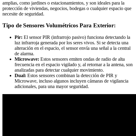
amplias, como jardines o estacionamientos, y son ideales para la
protección de viviendas, negocios, bodegas o cualquier espacio que
necesite de seguridad.
Tipo de Sensores Volumétricos Para Exterior:
Pir:
El sensor PIR (infrarrojo pasivo) funciona detectando la
luz infrarroja generada por los seres vivos. Si se detecta una
alteración en el espacio, el sensor envía una señal a la central
de alarma.
Microwave:
Estos sensores emiten ondas de radio de alta
frecuencia en el espacio vigilado y, al retornar a la antena, son
analizadas para detectar cualquier movimiento.
Dual:
Estos sensores combinan la detección de PIR y
Microwave, incluso algunos incluyen cámaras de vigilancia
adicionales, para una mayor seguridad.