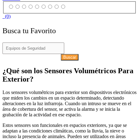
(0)
Busca tu Favorito
Buscar
¿Qué son los Sensores Volumétricos Para
Exterior?
Los sensores volumétricos para exterior son dispositivos electrónicos
que miden los cambios en un espacio determinado, detectando
alteraciones en la luz infrarroja. Cuando un intruso se mueve en el
área de cobertura del sensor, se activa la alarma y se inicia la
grabación de la actividad en ese espacio.
Estos sensores son funcionales en espacios exteriores, ya que se
adaptan a las condiciones climáticas, como la lluvia, la nieve o
incluso la presencia de animales. Pueden ser utilizados en áreas