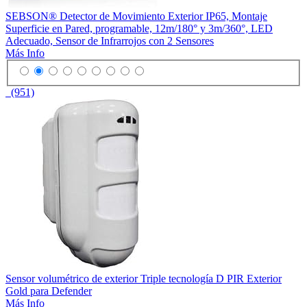
SEBSON® Detector de Movimiento Exterior IP65, Montaje
Superficie en Pared, programable, 12m/180° y 3m/360°, LED
Adecuado, Sensor de Infrarrojos con 2 Sensores
Más Info
(951)
Sensor volumétrico de exterior Triple tecnología D PIR Exterior
Gold para Defender
Más Info