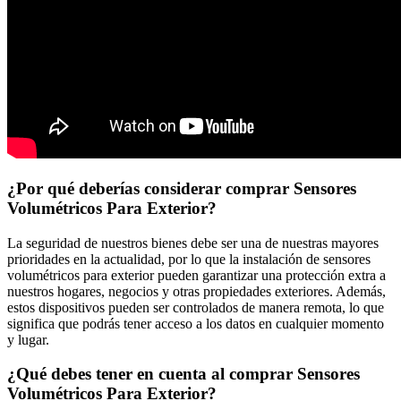
¿Por qué deberías considerar comprar Sensores
Volumétricos Para Exterior?
La seguridad de nuestros bienes debe ser una de nuestras mayores
prioridades en la actualidad, por lo que la instalación de sensores
volumétricos para exterior pueden garantizar una protección extra a
nuestros hogares, negocios y otras propiedades exteriores. Además,
estos dispositivos pueden ser controlados de manera remota, lo que
significa que podrás tener acceso a los datos en cualquier momento
y lugar.
¿Qué debes tener en cuenta al comprar Sensores
Volumétricos Para Exterior?