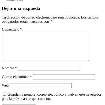
Dejar una respuesta
Tu dirección de correo electrónico no será publicada.
Los campos
obligatorios están marcados con
*
Comentario
*
Nombre
*
Correo electrónico
*
Web
Guarda mi nombre, correo electrónico y web en este navegador
para la próxima vez que comente.