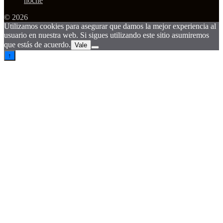
noche
© 2026
Utilizamos cookies para asegurar que damos la mejor experiencia al
usuario en nuestra web. Si sigues utilizando este sitio asumiremos
que estás de acuerdo.
Vale
↑