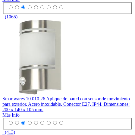
(1065)
Smartwares 10.010.26 Aplique de pared con sensor de movimiento
para exterior, Acero inoxidable, Conector E27, IP44, Dimensiones:
200 x 140 x 105 mm.
Más Info
(413)