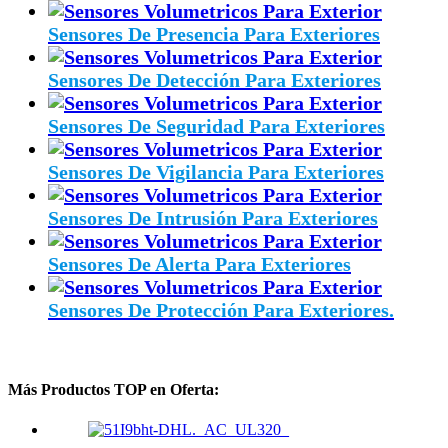
Sensores De Presencia Para Exteriores
Sensores De Detección Para Exteriores
Sensores De Seguridad Para Exteriores
Sensores De Vigilancia Para Exteriores
Sensores De Intrusión Para Exteriores
Sensores De Alerta Para Exteriores
Sensores De Protección Para Exteriores.
Más Productos TOP en Oferta: