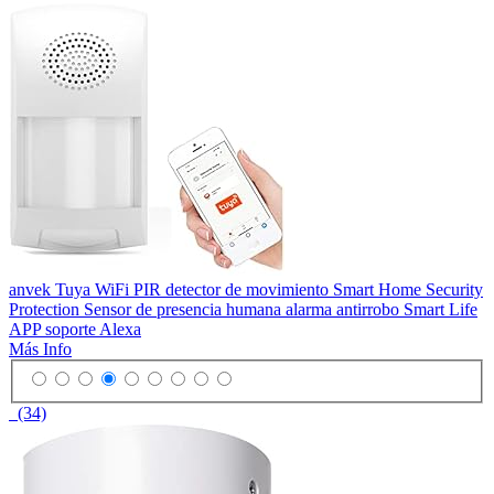
anvek Tuya WiFi PIR detector de movimiento Smart Home Security
Protection Sensor de presencia humana alarma antirrobo Smart Life
APP soporte Alexa
Más Info
(34)