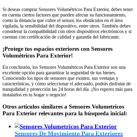
Si deseas comprar Sensores Volumétricos Para Exterior, debes tener
en cuenta ciertos factores que pueden afectar su funcionamiento,
como la distancia que cubre el sensor, los obstáculos en el área
vigilada, la sensibilidad del dispositivo, entre otros. También debes
considerar la compatibilidad con otros dispositivos electrónicos y si
cuentan con certificación de calidad y garantía del fabricante.
¡Protege tus espacios exteriores con Sensores
Volumétricos Para Exterior!
En conclusión, los Sensores Volumétricos Para Exterior son una
excelente opción para garantizar la seguridad de tus bienes.
Conociendo los tipos de sensores que existen, sus ventajas y
características, y cómo seleccionar el adecuado, podrás disfrutar de
tranquilidad y protección las 24 horas del día. ¡No esperes más para
instalarlos en tu hogar o negocio!
Otros artículos similares a Sensores Volumetricos
Para Exterior relevantes para la búsqueda inicial:
Sensores De Movimiento Para Exteriores