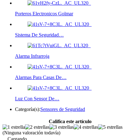
Porteros Electronicos Golmar
Sistema De Seguridad…
Alarma Infrarroja
Alarmas Para Casas De…
Luz Con Sensor De…
Categoría(s):
Sensores de Seguridad
Califica este artículo
(Ninguna valoración todavía)
Cargando...