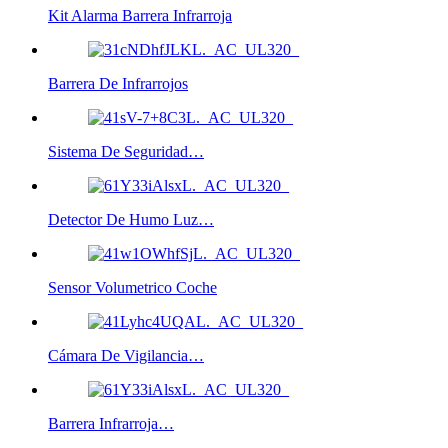
Kit Alarma Barrera Infrarroja
Barrera De Infrarrojos
Sistema De Seguridad…
Detector De Humo Luz…
Sensor Volumetrico Coche
Cámara De Vigilancia…
Barrera Infrarroja…