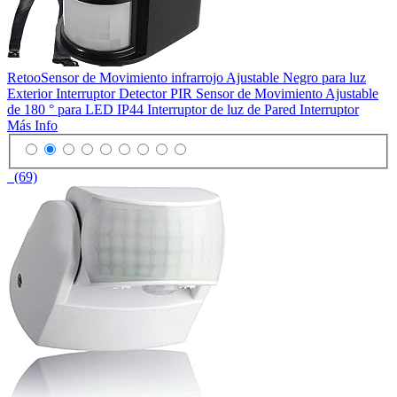
RetooSensor de Movimiento infrarrojo Ajustable Negro para luz
Exterior Interruptor Detector PIR Sensor de Movimiento Ajustable
de 180 ° para LED IP44 Interruptor de luz de Pared Interruptor
Más Info
(69)