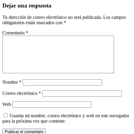
Dejar una respuesta
Tu dirección de correo electrónico no será publicada.
Los campos
obligatorios están marcados con
*
Comentario
*
Nombre
*
Correo electrónico
*
Web
Guarda mi nombre, correo electrónico y web en este navegador
para la próxima vez que comente.