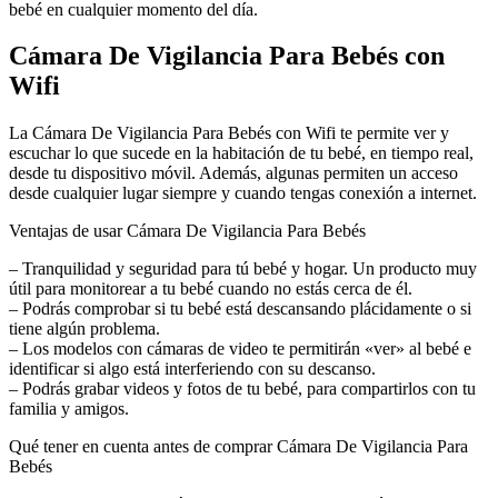
bebé en cualquier momento del día.
Cámara De Vigilancia Para Bebés con
Wifi
La Cámara De Vigilancia Para Bebés con Wifi te permite ver y
escuchar lo que sucede en la habitación de tu bebé, en tiempo real,
desde tu dispositivo móvil. Además, algunas permiten un acceso
desde cualquier lugar siempre y cuando tengas conexión a internet.
Ventajas de usar Cámara De Vigilancia Para Bebés
– Tranquilidad y seguridad para tú bebé y hogar. Un producto muy
útil para monitorear a tu bebé cuando no estás cerca de él.
– Podrás comprobar si tu bebé está descansando plácidamente o si
tiene algún problema.
– Los modelos con cámaras de video te permitirán «ver» al bebé e
identificar si algo está interferiendo con su descanso.
– Podrás grabar videos y fotos de tu bebé, para compartirlos con tu
familia y amigos.
Qué tener en cuenta antes de comprar Cámara De Vigilancia Para
Bebés