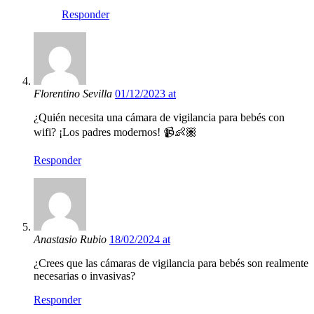
Responder
Florentino Sevilla
01/12/2023 at
¿Quién necesita una cámara de vigilancia para bebés con
wifi? ¡Los padres modernos! 📹👶🏽
Responder
Anastasio Rubio
18/02/2024 at
¿Crees que las cámaras de vigilancia para bebés son realmente
necesarias o invasivas?
Responder