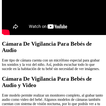
Cámara De Vigilancia Para Bebés de
Audio
Este tipo de cámara cuenta con un micrófono especial para grabar
los sonidos y la voz del niño. Así, podrás escuchar todo lo que
sucede en la habitación de tu bebé sin necesidad de ver imágenes.
Cámara De Vigilancia Para Bebés de
Audio y Video
Este modelo permite realizar un monitoreo completo, al grabar tanto
audio como video del bebé. Algunos modelos de cámaras también
cuentan con sistema de visión nocturna, por lo que podrás ver a tu