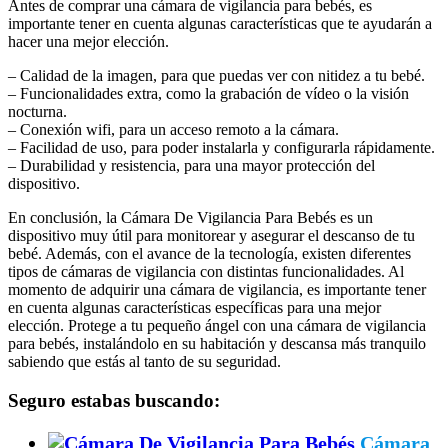
Antes de comprar una cámara de vigilancia para bebés, es
importante tener en cuenta algunas características que te ayudarán a
hacer una mejor elección.
– Calidad de la imagen, para que puedas ver con nitidez a tu bebé.
– Funcionalidades extra, como la grabación de vídeo o la visión
nocturna.
– Conexión wifi, para un acceso remoto a la cámara.
– Facilidad de uso, para poder instalarla y configurarla rápidamente.
– Durabilidad y resistencia, para una mayor protección del
dispositivo.
En conclusión, la Cámara De Vigilancia Para Bebés es un
dispositivo muy útil para monitorear y asegurar el descanso de tu
bebé. Además, con el avance de la tecnología, existen diferentes
tipos de cámaras de vigilancia con distintas funcionalidades. Al
momento de adquirir una cámara de vigilancia, es importante tener
en cuenta algunas características específicas para una mejor
elección. Protege a tu pequeño ángel con una cámara de vigilancia
para bebés, instalándolo en su habitación y descansa más tranquilo
sabiendo que estás al tanto de su seguridad.
Seguro estabas buscando:
Cámara