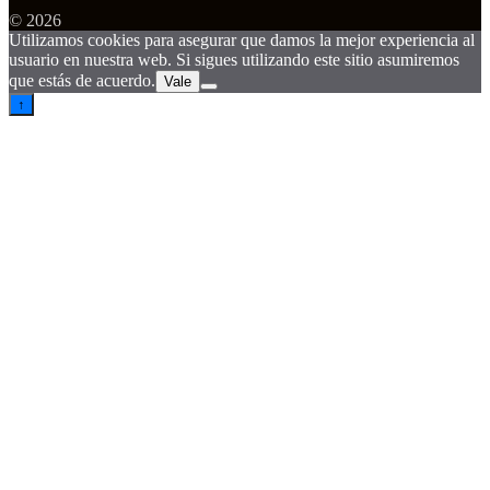
© 2026
Utilizamos cookies para asegurar que damos la mejor experiencia al
usuario en nuestra web. Si sigues utilizando este sitio asumiremos
que estás de acuerdo.
Vale
↑