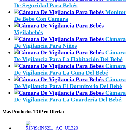
De Seguridad Para Bebés
Monitor
De Bebé Con Cámara
Vigilabebés
Cámara
De Vigilancia Para Niños
Cámara
De Vigilancia Para La Habitación Del Bebé
Cámara
De Vigilancia Para La Cuna Del Bebé
Cámara
De Vigilancia Para El Dormitorio Del Bebé
Cámara
De Vigilancia Para La Guardería Del Bebé.
Más Productos TOP en Oferta: