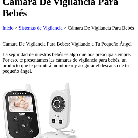
Cámara De Vigilancia Para
Bebés
Inicio
>
Sistemas de Vigilancia
> Cámara De Vigilancia Para Bebés
Cámara De Vigilancia Para Bebés: Vigilando a Tu Pequeño Ángel
La seguridad de nuestros bebés es algo que nos preocupa siempre.
Por eso, te presentamos las cámaras de vigilancia para bebés, un
producto que te permitirá monitorear y asegurar el descanso de tu
pequeño ángel.