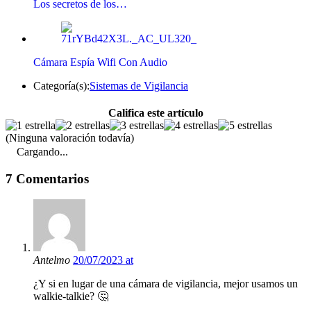
Los secretos de los…
Cámara Espía Wifi Con Audio
Categoría(s):
Sistemas de Vigilancia
Califica este artículo
(Ninguna valoración todavía)
Cargando...
7 Comentarios
Antelmo
20/07/2023 at
¿Y si en lugar de una cámara de vigilancia, mejor usamos un
walkie-talkie? 🤔