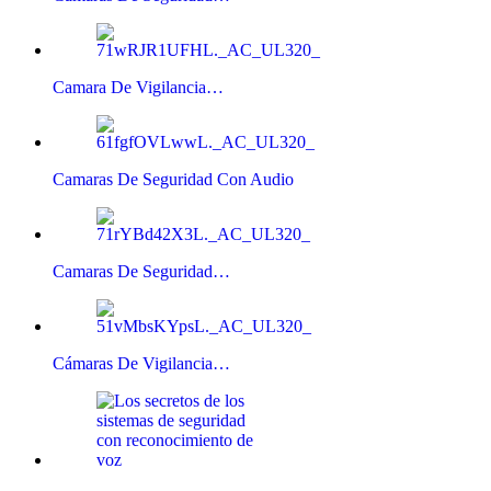
Camara De Vigilancia…
Camaras De Seguridad Con Audio
Camaras De Seguridad…
Cámaras De Vigilancia…