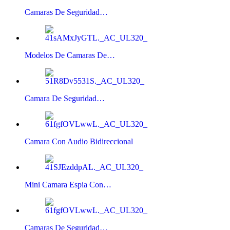
Camaras De Seguridad…
Modelos De Camaras De…
Camara De Seguridad…
Camara Con Audio Bidireccional
Mini Camara Espia Con…
Camaras De Seguridad…