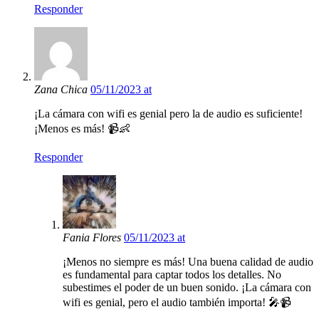
Responder
Zana Chica
05/11/2023 at
¡La cámara con wifi es genial pero la de audio es suficiente!
¡Menos es más! 📹👶
Responder
Fania Flores
05/11/2023 at
¡Menos no siempre es más! Una buena calidad de audio
es fundamental para captar todos los detalles. No
subestimes el poder de un buen sonido. ¡La cámara con
wifi es genial, pero el audio también importa! 🎤📹