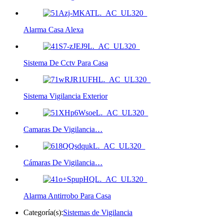
Alarma Casa Alexa
Sistema De Cctv Para Casa
Sistema Vigilancia Exterior
Camaras De Vigilancia…
Cámaras De Vigilancia…
Alarma Antirrobo Para Casa
Categoría(s):
Sistemas de Vigilancia