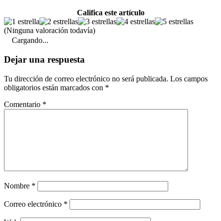
Califica este artículo
(Ninguna valoración todavía)
Cargando...
Dejar una respuesta
Tu dirección de correo electrónico no será publicada.
Los campos
obligatorios están marcados con
*
Comentario
*
Nombre
*
Correo electrónico
*