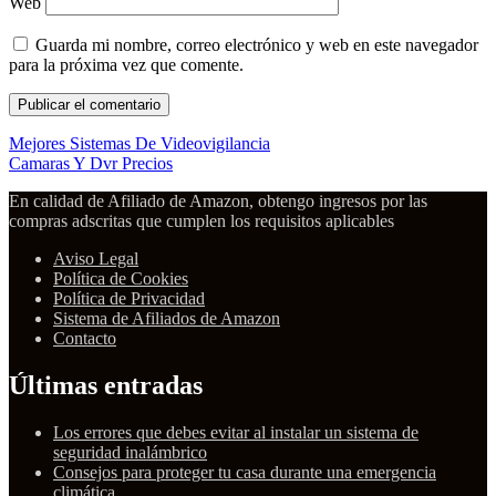
Web
Guarda mi nombre, correo electrónico y web en este navegador
para la próxima vez que comente.
Mejores Sistemas De Videovigilancia
Camaras Y Dvr Precios
En calidad de Afiliado de Amazon, obtengo ingresos por las
compras adscritas que cumplen los requisitos aplicables
Aviso Legal
Política de Cookies
Política de Privacidad
Sistema de Afiliados de Amazon
Contacto
Últimas entradas
Los errores que debes evitar al instalar un sistema de
seguridad inalámbrico
Consejos para proteger tu casa durante una emergencia
climática