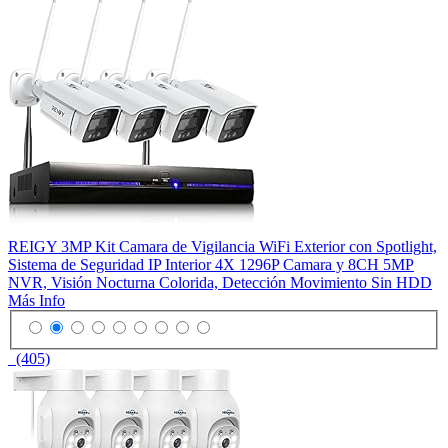
REIGY 3MP Kit Camara de Vigilancia WiFi Exterior con Spotlight,
Sistema de Seguridad IP Interior 4X 1296P Camara y 8CH 5MP
NVR, Visión Nocturna Colorida, Detección Movimiento Sin HDD
Más Info
(405)