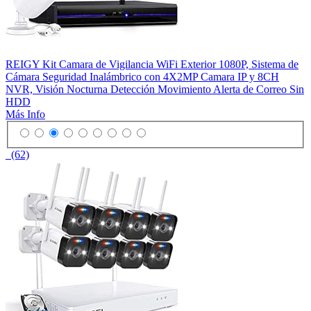
REIGY Kit Camara de Vigilancia WiFi Exterior 1080P, Sistema de
Cámara Seguridad Inalámbrico con 4X2MP Camara IP y 8CH
NVR, Visión Nocturna Detección Movimiento Alerta de Correo Sin
HDD
Más Info
(62)