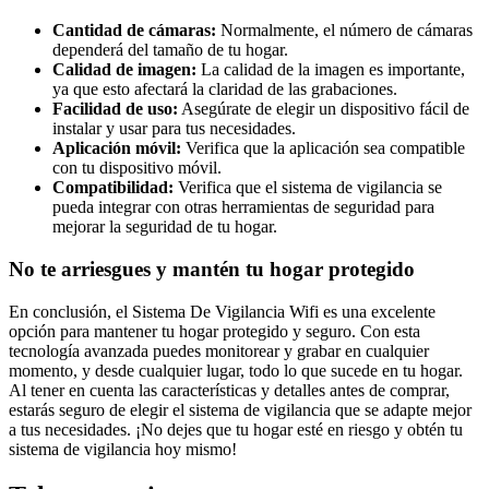
Cantidad de cámaras:
Normalmente, el número de cámaras
dependerá del tamaño de tu hogar.
Calidad de imagen:
La calidad de la imagen es importante,
ya que esto afectará la claridad de las grabaciones.
Facilidad de uso:
Asegúrate de elegir un dispositivo fácil de
instalar y usar para tus necesidades.
Aplicación móvil:
Verifica que la aplicación sea compatible
con tu dispositivo móvil.
Compatibilidad:
Verifica que el sistema de vigilancia se
pueda integrar con otras herramientas de seguridad para
mejorar la seguridad de tu hogar.
No te arriesgues y mantén tu hogar protegido
En conclusión, el Sistema De Vigilancia Wifi es una excelente
opción para mantener tu hogar protegido y seguro. Con esta
tecnología avanzada puedes monitorear y grabar en cualquier
momento, y desde cualquier lugar, todo lo que sucede en tu hogar.
Al tener en cuenta las características y detalles antes de comprar,
estarás seguro de elegir el sistema de vigilancia que se adapte mejor
a tus necesidades. ¡No dejes que tu hogar esté en riesgo y obtén tu
sistema de vigilancia hoy mismo!