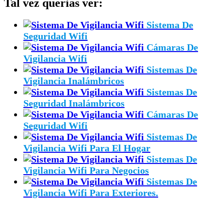
Tal vez querias ver:
Sistema De
Seguridad Wifi
Cámaras De
Vigilancia Wifi
Sistemas De
Vigilancia Inalámbricos
Sistemas De
Seguridad Inalámbricos
Cámaras De
Seguridad Wifi
Sistemas De
Vigilancia Wifi Para El Hogar
Sistemas De
Vigilancia Wifi Para Negocios
Sistemas De
Vigilancia Wifi Para Exteriores.