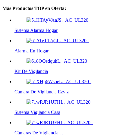
Más Productos TOP en Oferta:
Sistema Alarma Hogar
Alarma En Hogar
Kit De Vigilancia
Camara De Vigilancia Ezviz
Sistema Vigilancia Casa
Cámaras De Vigilancia…