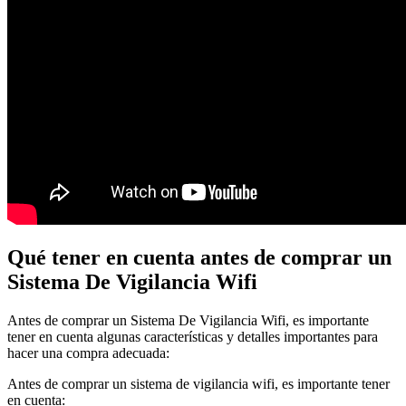
Qué tener en cuenta antes de comprar un
Sistema De Vigilancia Wifi
Antes de comprar un Sistema De Vigilancia Wifi, es importante
tener en cuenta algunas características y detalles importantes para
hacer una compra adecuada:
Antes de comprar un sistema de vigilancia wifi, es importante tener
en cuenta: