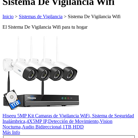
Sistema De Vigilancia Wifi
Inicio
>
Sistemas de Vigilancia
> Sistema De Vigilancia Wifi
El Sistema De Vigilancia Wifi para tu hogar
Hiseeu 5MP Kit Camaras de Vigilancia WiFi, Sistema de Seguridad
Inalámbrica,4X5MP IP,Detección de Movimiento,Vision
Nocturna,Audio Bidireccional,1TB HDD
Más Info