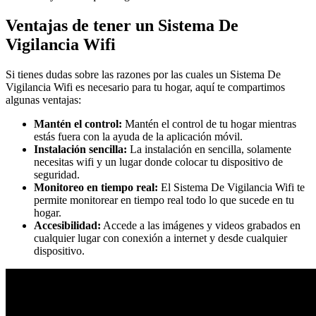
Ventajas de tener un Sistema De
Vigilancia Wifi
Si tienes dudas sobre las razones por las cuales un Sistema De
Vigilancia Wifi es necesario para tu hogar, aquí te compartimos
algunas ventajas:
Mantén el control:
Mantén el control de tu hogar mientras
estás fuera con la ayuda de la aplicación móvil.
Instalación sencilla:
La instalación en sencilla, solamente
necesitas wifi y un lugar donde colocar tu dispositivo de
seguridad.
Monitoreo en tiempo real:
El Sistema De Vigilancia Wifi te
permite monitorear en tiempo real todo lo que sucede en tu
hogar.
Accesibilidad:
Accede a las imágenes y videos grabados en
cualquier lugar con conexión a internet y desde cualquier
dispositivo.