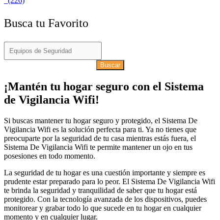
(226)
Busca tu Favorito
Buscar
¡Mantén tu hogar seguro con el Sistema
de Vigilancia Wifi!
Si buscas mantener tu hogar seguro y protegido, el Sistema De
Vigilancia Wifi es la solución perfecta para ti. Ya no tienes que
preocuparte por la seguridad de tu casa mientras estás fuera, el
Sistema De Vigilancia Wifi te permite mantener un ojo en tus
posesiones en todo momento.
La seguridad de tu hogar es una cuestión importante y siempre es
prudente estar preparado para lo peor. El Sistema De Vigilancia Wifi
te brinda la seguridad y tranquilidad de saber que tu hogar está
protegido. Con la tecnología avanzada de los dispositivos, puedes
monitorear y grabar todo lo que sucede en tu hogar en cualquier
momento y en cualquier lugar.