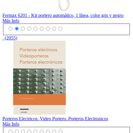
Fermax 6201 - Kit portero automático, 1 línea, color gris y negro
Más Info
(2055)
Porteros Electricos. Video Portero. Porteros Electronicos
Más Info