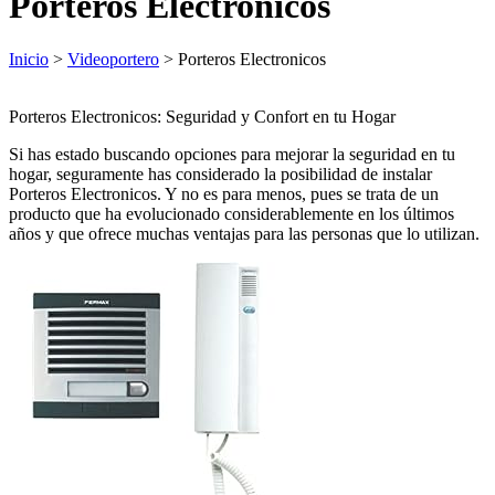
Porteros Electronicos
Inicio
>
Videoportero
> Porteros Electronicos
Porteros Electronicos: Seguridad y Confort en tu Hogar
Si has estado buscando opciones para mejorar la seguridad en tu
hogar, seguramente has considerado la posibilidad de instalar
Porteros Electronicos. Y no es para menos, pues se trata de un
producto que ha evolucionado considerablemente en los últimos
años y que ofrece muchas ventajas para las personas que lo utilizan.