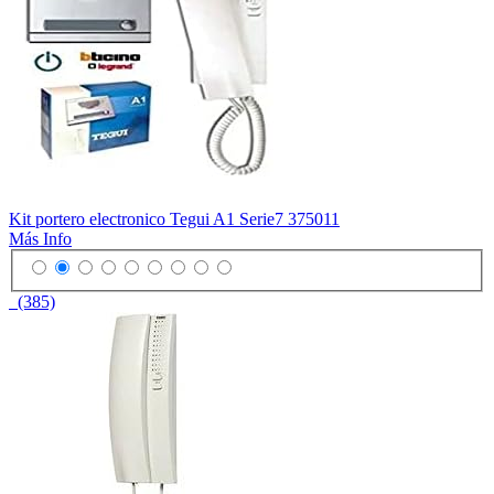
Kit portero electronico Tegui A1 Serie7 375011
Más Info
(385)