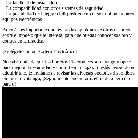
– La facilidad de instalación
– La compatibilidad con otros sistemas de seguridad
– La posibilidad de integrar el dispositivo con tu smartphone u otros
equipos electrónicos
Además, es importante que revises las opiniones de otros usuarios
sobre el modelo que te interesa, para que puedas conocer sus pro y
contras en la práctica.
¡Protégete con un Portero Electrónico!
No cabe duda de que los Porteros Electronicos son una gran opción
para mejorar la seguridad y confort en tu hogar. Si estás pensando en
adquirir uno, te invitamos a revisar las diversas opciones disponibles
en nuestro catalogo, ¡Seguramente encontrarás el modelo perfecto
para ti!