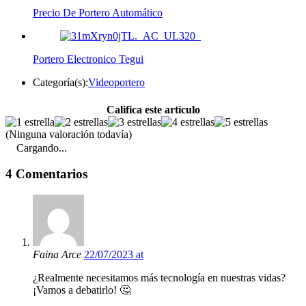
Precio De Portero Automático
Portero Electronico Tegui
Categoría(s):
Videoportero
Califica este artículo
(Ninguna valoración todavía)
Cargando...
4 Comentarios
Faina Arce
22/07/2023 at
¿Realmente necesitamos más tecnología en nuestras vidas?
¡Vamos a debatirlo! 🤔