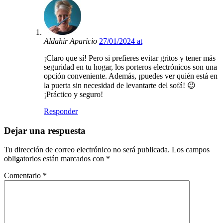
Aldahir Aparicio
27/01/2024 at
¡Claro que sí! Pero si prefieres evitar gritos y tener más
seguridad en tu hogar, los porteros electrónicos son una
opción conveniente. Además, ¡puedes ver quién está en
la puerta sin necesidad de levantarte del sofá! 😉
¡Práctico y seguro!
Responder
Dejar una respuesta
Tu dirección de correo electrónico no será publicada.
Los campos
obligatorios están marcados con
*
Comentario
*