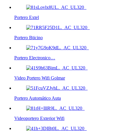
Portero Extel
Portero Bticino
Portero Electronico…
Video Portero Wifi Golmar
Portero Automático Auta
Videoportero Exterior Wifi