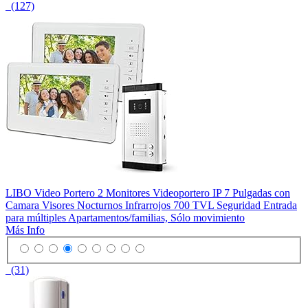
(127)
LIBO Video Portero 2 Monitores Videoportero IP 7 Pulgadas con
Camara Visores Nocturnos Infrarrojos 700 TVL Seguridad Entrada
para múltiples Apartamentos/familias, Sólo movimiento
Más Info
(31)