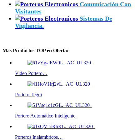
Comunicación Con
Visitantes
Sistemas De
Vigilancia.
Más Productos TOP en Oferta:
Video Portero…
Portero Tegui
Portero Automático Inteligente
Porteros Inalambricos…