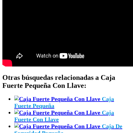
Otras búsquedas relacionadas a Caja
Fuerte Pequeña Con Llave:
Caja
Fuerte Pequeña
Caja
Fuerte Con Llave
Caja De
Seguridad Pequeña