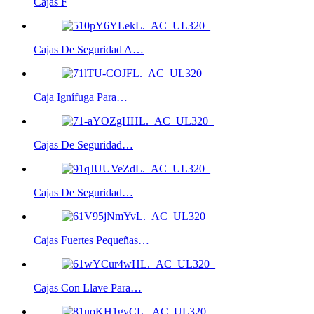
Cajas F
Cajas De Seguridad A…
Caja Ignífuga Para…
Cajas De Seguridad…
Cajas De Seguridad…
Cajas Fuertes Pequeñas…
Cajas Con Llave Para…