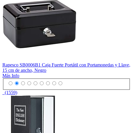
Rapesco SB0006B1 Caja Fuerte Portátil con Portamonedas y Llave,
15 cm de ancho, Negro
Más Info
(1559)