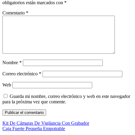
obligatorios están marcados con
*
Comentario
*
Nombre
*
Correo electrónico
*
Web
Guarda mi nombre, correo electrónico y web en este navegador
para la próxima vez que comente.
Kit De Cámaras De Vigilancia Con Grabador
Caja Fuerte Pequeña Empotrable