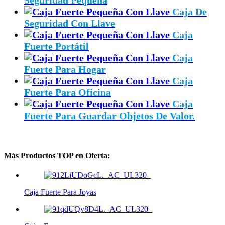
Caja De
Seguridad Con Llave
Caja
Fuerte Portátil
Caja
Fuerte Para Hogar
Caja
Fuerte Para Oficina
Caja
Fuerte Para Guardar Objetos De Valor.
Más Productos TOP en Oferta:
Caja Fuerte Para Joyas