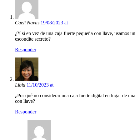
Caeli Navas
19/08/2023 at
¿Y si en vez de una caja fuerte pequeña con llave, usamos un
escondite secreto?
Responder
Libia
11/10/2023 at
¿Por qué no considerar una caja fuerte digital en lugar de una
con llave?
Responder