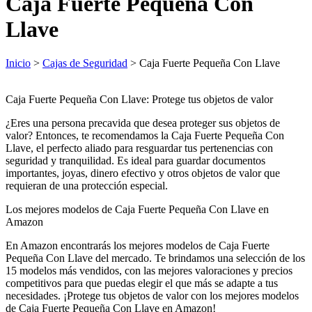
Caja Fuerte Pequeña Con
Llave
Inicio
>
Cajas de Seguridad
> Caja Fuerte Pequeña Con Llave
Caja Fuerte Pequeña Con Llave: Protege tus objetos de valor
¿Eres una persona precavida que desea proteger sus objetos de
valor? Entonces, te recomendamos la Caja Fuerte Pequeña Con
Llave, el perfecto aliado para resguardar tus pertenencias con
seguridad y tranquilidad. Es ideal para guardar documentos
importantes, joyas, dinero efectivo y otros objetos de valor que
requieran de una protección especial.
Los mejores modelos de Caja Fuerte Pequeña Con Llave en
Amazon
En Amazon encontrarás los mejores modelos de Caja Fuerte
Pequeña Con Llave del mercado. Te brindamos una selección de los
15 modelos más vendidos, con las mejores valoraciones y precios
competitivos para que puedas elegir el que más se adapte a tus
necesidades. ¡Protege tus objetos de valor con los mejores modelos
de Caja Fuerte Pequeña Con Llave en Amazon!