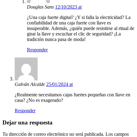
Douglas Sans
12/10/2023 at
¿Una caja fuerte digital? ¿Y si falla la electricidad? La
confiabilidad de una caja fuerte con llave es
insuperable. Además, ¿quién puede resistirse al ritual de
girar la llave y escuchar el clic de seguridad? ¡La
tradición nunca pasa de moda!
Responder
Galván Alcalde
25/01/2024 at
¿Realmente necesitamos cajas fuertes pequeñas con llave en
casa? ¿No es exagerado?
Responder
Dejar una respuesta
Tu dirección de correo electrónico no será publicada.
Los campos