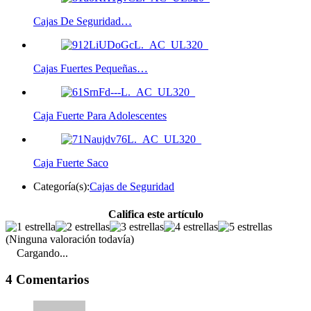
Cajas De Seguridad…
Cajas Fuertes Pequeñas…
Caja Fuerte Para Adolescentes
Caja Fuerte Saco
Categoría(s):
Cajas de Seguridad
Califica este artículo
(Ninguna valoración todavía)
Cargando...
4 Comentarios