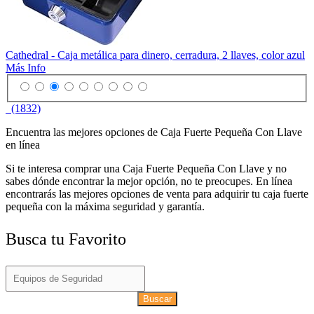
Cathedral - Caja metálica para dinero, cerradura, 2 llaves, color azul
Más Info
(1832)
Encuentra las mejores opciones de Caja Fuerte Pequeña Con Llave
en línea
Si te interesa comprar una Caja Fuerte Pequeña Con Llave y no
sabes dónde encontrar la mejor opción, no te preocupes. En línea
encontrarás las mejores opciones de venta para adquirir tu caja fuerte
pequeña con la máxima seguridad y garantía.
Busca tu Favorito
Buscar