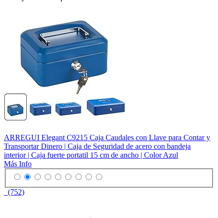
ARREGUI Elegant C9215 Caja Caudales con Llave para Contar y
Transportar Dinero | Caja de Seguridad de acero con bandeja
interior | Caja fuerte portatil 15 cm de ancho | Color Azul
Más Info
(752)